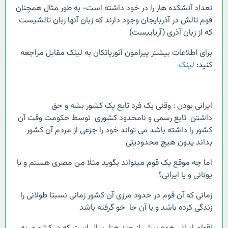
تعداد آتشکده هار را در خود داشته است- به طور مثال همچنان
قوم تالش در آذربایجان وجود دارند که زبان آنها زبان تالشیست
که از زبان آذری (آریاییست)
برای اطلاعات بیشتر پیرامون آتورپاتکان به لینک مقابل مراجعه
کنید:
لینک
ایرانی بودن : وقتی یک فرد تابع یک کشور بشه و حق
داشتن تابع رسمی و نامحدود کشوری توسط حکومت وقت آن
کشور را داشته باشد می تواند خود را جزعی از مردم آن کشور
بداند یدون هیچ محدودیتی
اما چه موقع یک قوم میتواند بگوید مثلا من مصری هستم و یا
یونانی و یا ایرانی؟
زمانی که آن قوم در حدود مرزی آن کشور زمانی نسبتا طولانی را
زندگی کرده باشد و با آن جا خو گرفته باشد