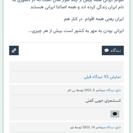
اقوام ایرانی همه بیش از چند هزار سال است که در کشوری به
نام ایران زندگی کرده اند و همه اصالتا ایرانی هستند
ایران یعنی همه اقوام در کنار هم
ایرانی بودن به مهر به کشور است بیش از هر چیزی...
نمایش 93 دیدگاه قبلی
دارای دیدگاه
سپتامبر 5, 2023
توسط
بی نام
کسشعرای خوبی گفتی
دارای دیدگاه
سپتامبر 14, 2023
توسط
تور