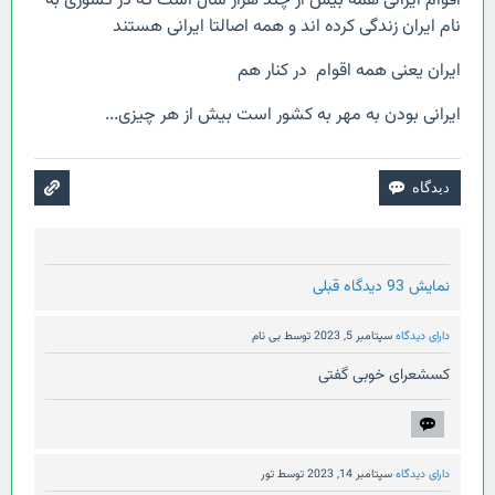
اقوام ایرانی همه بیش از چند هزار سال است که در کشوری به
نام ایران زندگی کرده اند و همه اصالتا ایرانی هستند
ایران یعنی همه اقوام در کنار هم
ایرانی بودن به مهر به کشور است بیش از هر چیزی...
نمایش 93 دیدگاه قبلی
دارای دیدگاه
سپتامبر 5, 2023
توسط
بی نام
کسشعرای خوبی گفتی
دارای دیدگاه
سپتامبر 14, 2023
توسط
تور