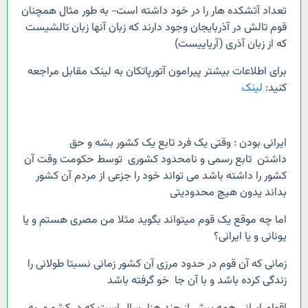
تعداد آتشکده هار را در خود داشته است- به طور مثال همچنان
قوم تالش در آذربایجان وجود دارند که زبان آنها زبان تالشیست
که از زبان آذری (آریاییست)
برای اطلاعات بیشتر پیرامون آتورپاتکان به لینک مقابل مراجعه
کنید:
لینک
ایرانی بودن : وقتی یک فرد تابع یک کشور بشه و حق
داشتن تابع رسمی و نامحدود کشوری توسط حکومت وقت آن
کشور را داشته باشد می تواند خود را جزعی از مردم آن کشور
بداند یدون هیچ محدودیتی
اما چه موقع یک قوم میتواند بگوید مثلا من مصری هستم و یا
یونانی و یا ایرانی؟
زمانی که آن قوم در حدود مرزی آن کشور زمانی نسبتا طولانی را
زندگی کرده باشد و با آن جا خو گرفته باشد