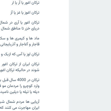
ترکان اغور یا آر یا ار
ترکان اغوز یا غز یا آز
ترکان اغور یا آری در شما
دریای خزر تا مناطق شمال 
ماد ها و کیمری ها و سکاه
قاجار و آغاجار و آذربایجانی
ترکان اوز یا آس که ازبک و
ترکان ایران از ترکان اغور
شوند در حالیکه ترکان اغور در 4000 سال قبل از راه قفقاز وارد شماغرب ایران ش
ترکان در 000
وارد کوچرو را مردمان مو 
دیله یا تیله یا دیلین نامید
ایران مهاجرت می کنند که پ