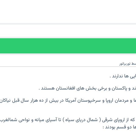
سط
توربراتور
یی ها ندارند .
ند و پاکستان و برخی بخش های افغانستان هستند .
 ها و مردمان اروپا و سرخپوستان آمریکا در بیش از ده هزار سال قبل نیاکان
ه از اروپای شرقی ( شمال دریای سیاه ) تا آسیای میانه و نواحی شمالغرب
ا دو قسم بودند :