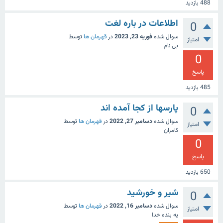
488
بازدید
اطلاعات در باره لغت
0
سوال شده
فوریه 23, 2023
در
قهرمان ها
توسط
امتیاز
بی نام
0
پاسخ
485
بازدید
پارسها از کجا آمده اند
0
سوال شده
دسامبر 27, 2022
در
قهرمان ها
توسط
امتیاز
کامران
0
پاسخ
650
بازدید
شیر و خورشید
0
سوال شده
دسامبر 16, 2022
در
قهرمان ها
توسط
امتیاز
یه بنده خدا