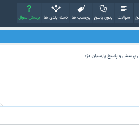
خ
سوالات
بدون پاسخ
برچسب ها
دسته بندی ها
پرسش سوال
 پرسش و پاسخ پارسیان دژ: