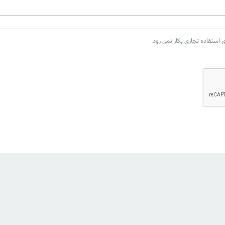
استفاده تجاری بکار نمی رود