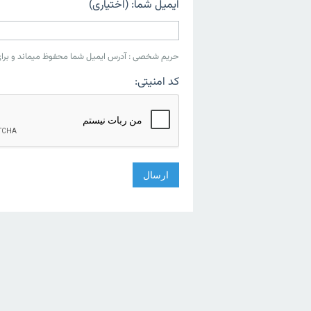
ایمیل شما: (اختیاری)
حریم شخصی : آدرس ایمیل شما محفوظ میماند و برای 
کد امنیتی: