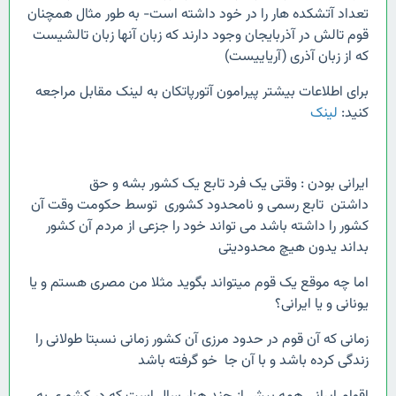
تعداد آتشکده هار را در خود داشته است- به طور مثال همچنان
قوم تالش در آذربایجان وجود دارند که زبان آنها زبان تالشیست
که از زبان آذری (آریاییست)
برای اطلاعات بیشتر پیرامون آتورپاتکان به لینک مقابل مراجعه
کنید:
لینک
ایرانی بودن : وقتی یک فرد تابع یک کشور بشه و حق
داشتن تابع رسمی و نامحدود کشوری توسط حکومت وقت آن
کشور را داشته باشد می تواند خود را جزعی از مردم آن کشور
بداند یدون هیچ محدودیتی
اما چه موقع یک قوم میتواند بگوید مثلا من مصری هستم و یا
یونانی و یا ایرانی؟
زمانی که آن قوم در حدود مرزی آن کشور زمانی نسبتا طولانی را
زندگی کرده باشد و با آن جا خو گرفته باشد