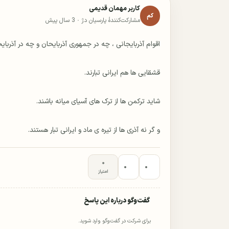
کاربر مهمان قدیمی
کم
مشارکت‌کنندهٔ پارسیان دژ ·
3 سال پیش
و گر نه آذری ها از تیره ی ماد و ایرانی تبار هستند.
۰
۰
۰
امتیاز
گفت‌وگو درباره این پاسخ
برای شرکت در گفت‌وگو وارد شوید.