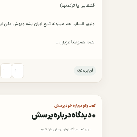
همه هموطنا عزیزن...
آریایی،ترک
۱
۱
گفت‌وگو درباره خود پرسش
۰ دیدگاه درباره پرسش
برای ثبت دیدگاه درباره پرسش وارد شوید.