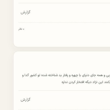
گزارش
۰ نظر
 عربی و همه جای دنیای با چهره و رفتار بد شناخته شده تو کشور گدا و
ند این نژاد دیگه افتخار کردن نداره
گزارش