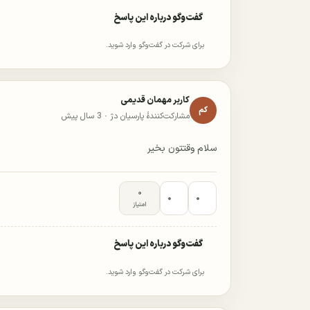
گفت‌وگو درباره این پاسخ
برای شرکت در گفت‌وگو وارد شوید.
کاربر مهمان قدیمی
کم
مشارکت‌کنندهٔ پارسیان دژ ·
3 سال پیش
سلام وقتتون بخیر
۰
۰
۰
امتیاز
گفت‌وگو درباره این پاسخ
برای شرکت در گفت‌وگو وارد شوید.