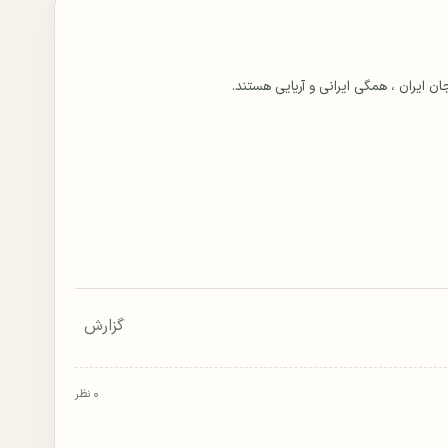
گزارش
۰ نظر