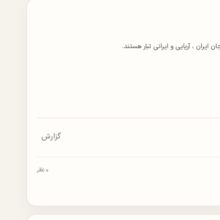
گزارش
۰ نظر