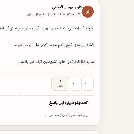
کاربر مهمان قدیمی
کم
مشارکت‌کنندهٔ پارسیان دژ ·
3 سال پیش
شاید فقط ترکمن های کشورمون ترک تبار باشند.
۰
۰
۰
امتیاز
گفت‌وگو درباره این پاسخ
برای شرکت در گفت‌وگو وارد شوید.