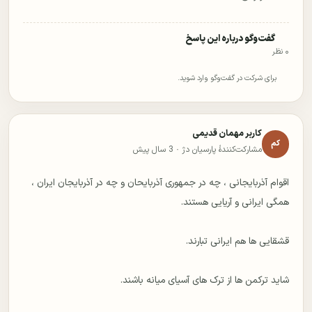
گفت‌وگو درباره این پاسخ
۰ نظر
برای شرکت در گفت‌وگو وارد شوید.
کاربر مهمان قدیمی
کم
مشارکت‌کنندهٔ پارسیان دژ ·
3 سال پیش
اقوام آذربایجانی ، چه در جمهوری آذربایحان و چه در آذربایجان ایران ،