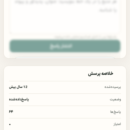
پاسخ‌ها پس از کنترل ضداسپم نمایش داده می‌شوند.
انتشار پاسخ
خلاصه پرسش
برای ثبت پاسخ وارد حساب کاربری شوید.
پرسیده‌شده
12 سال پیش
با ورود یا ثبت‌نام، پاسخ مستند خود را با دیگر پژوهشگران به
اشتراک می‌گذارید.
وضعیت
پاسخ‌داده‌شده
ورود
پاسخ‌ها
۶۴
امتیاز
۰
ثبت‌نام