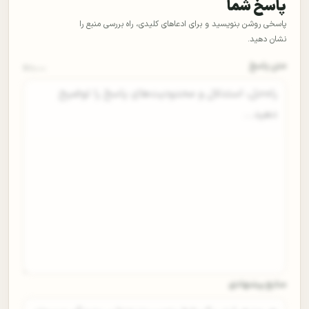
پاسخ شما
پاسخی روشن بنویسید و برای ادعاهای کلیدی، راه بررسی منبع را
نشان دهید.
متن پاسخ
0
/۵۰۰۰
منابع پیشنهادی