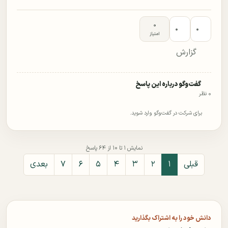
۰
۰
۰
امتیاز
گزارش
گفت‌وگو درباره این پاسخ
۰ نظر
برای شرکت در گفت‌وگو وارد شوید.
نمایش ۱ تا ۱۰ از ۶۴ پاسخ
قبلی
۱
۲
۳
۴
۵
۶
۷
بعدی
دانش خود را به اشتراک بگذارید