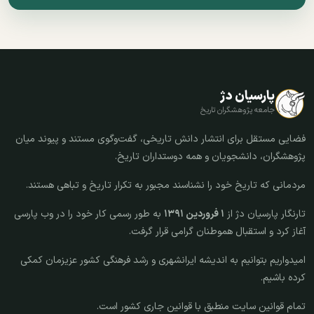
پارسیان دژ
جامعه پژوهشگران تاریخ
فضایی مستقل برای انتشار دانش تاریخی، گفت‌وگوی مستند و پیوند میان
پژوهشگران، دانشجویان و همه دوستداران تاریخ.
مردمانی که تاریخ خود را نشناسند مجبور به تکرار تاریخ و تباهی هستند.
تارنگار پارسیان دژ از
۱ فروردین ۱۳۹۱
به طور رسمی کار خود را در وب پارسی
آغاز کرد و استقبال هموطنان گرامی قرار گرفت.
امیدواریم بتوانیم به اندیشه ایرانشهری و رشد فرهنگی کشور عزیزمان کمکی
کرده باشیم.
تمام قوانین سایت منطبق با قوانین جاری کشور است.