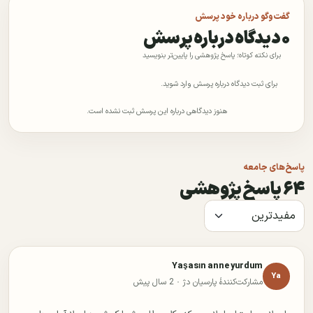
گفت‌وگو درباره خود پرسش
۰ دیدگاه درباره پرسش
برای نکته کوتاه؛ پاسخ پژوهشی را پایین‌تر بنویسید
برای ثبت دیدگاه درباره پرسش وارد شوید.
هنوز دیدگاهی درباره این پرسش ثبت نشده است.
پاسخ‌های جامعه
۶۴ پاسخ پژوهشی
Yaşasın anne yurdum
Ya
مشارکت‌کنندهٔ پارسیان دژ ·
2 سال پیش