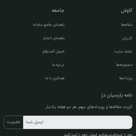
کاوش
جامعه
مقاله‌ها
راهنمای جامع سامانه
کاربران
راهنمای انتشار
نقشه سایت
اصول گفت‌وگو
مجموعه‌ها
درباره ما
رویدادها
همکاری با ما
نامه پارسیان دژ
گزیده مقاله‌ها و رویدادهای مهم، هر دو هفته یک‌بار.
ایمیل شما
عضویت
بعد از ثبت‌نام می‌توانید ایمیل خود را ثبت کنید.