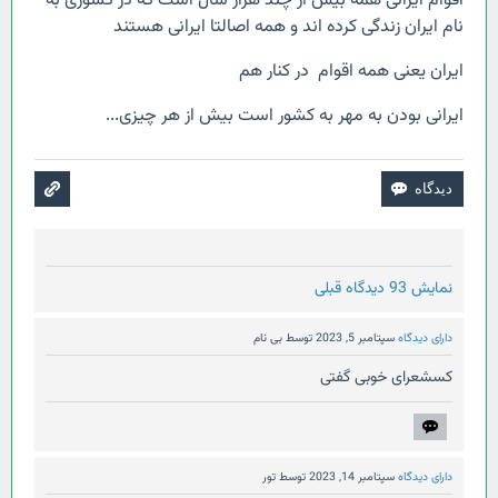
اقوام ایرانی همه بیش از چند هزار سال است که در کشوری به
نام ایران زندگی کرده اند و همه اصالتا ایرانی هستند
ایران یعنی همه اقوام در کنار هم
ایرانی بودن به مهر به کشور است بیش از هر چیزی...
نمایش 93 دیدگاه قبلی
دارای دیدگاه
سپتامبر 5, 2023
توسط
بی نام
کسشعرای خوبی گفتی
دارای دیدگاه
سپتامبر 14, 2023
توسط
تور