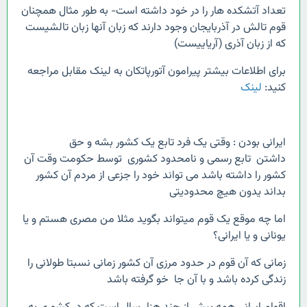
تعداد آتشکده هار را در خود داشته است- به طور مثال همچنان
قوم تالش در آذربایجان وجود دارند که زبان آنها زبان تالشیست
که از زبان آذری (آریاییست)
برای اطلاعات بیشتر پیرامون آتورپاتکان به لینک مقابل مراجعه
کنید:
لینک
ایرانی بودن : وقتی یک فرد تابع یک کشور بشه و حق
داشتن تابع رسمی و نامحدود کشوری توسط حکومت وقت آن
کشور را داشته باشد می تواند خود را جزعی از مردم آن کشور
بداند یدون هیچ محدودیتی
اما چه موقع یک قوم میتواند بگوید مثلا من مصری هستم و یا
یونانی و یا ایرانی؟
زمانی که آن قوم در حدود مرزی آن کشور زمانی نسبتا طولانی را
زندگی کرده باشد و با آن جا خو گرفته باشد