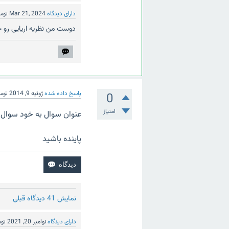
دارای دیدگاه
Mar 21, 2024
توس
دوست من نظریه اریایی رو خ
پاسخ داده شده
ژوئیه 9, 2014
تو
0
امتیاز
عنوان سوال به خود سوال
پاینده باشید
نمایش 41 دیدگاه قبلی
دارای دیدگاه
نوامبر 20, 2021
تو