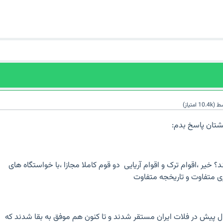
سط
(
10.4k
امتیاز)
سشتان پاسخ بدم:
د؟ خیر ،اقوام ترک و اقوام آریایی دو قوم کاملا مجازا ،با خواستگاه های
 متفاوت و تاریخجه متفاوت
ل پیش در فلات ایران مستقر شدند و تا کنون هم موفق به بقا شدند که