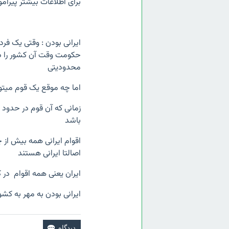
برای اطلاعات بیشتر پیرامو
ایرانی بودن : وقتی یک ف
حکومت وقت آن کشور را دا
محدودیتی
اما چه موقع یک قوم میتوان
زمانی که آن قوم در حدود م
باشد
اقوام ایرانی همه بیش از 
اصالتا ایرانی هستند
ایران یعنی همه اقوام در 
ایرانی بودن به مهر به کش