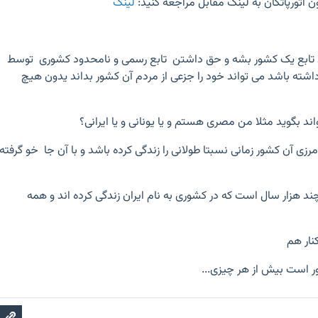
ن آتورپاتکان به لینک مقابل مراجعه کنید:
لینک
رد تابع یک کشور بشه و حق داشتن تابع رسمی و نامحدود کشوری توسط
شته باشد می تواند خود را جزعی از مردم آن کشور بداند یدون هیچ
د بگوید مثلا من مصری هستم و یا یونانی و یا ایرانی؟
رزی آن کشور زمانی نسبتا طولانی را زندگی کرده باشد و با آن جا خو گرفته
چند هزار سال است که در کشوری به نام ایران زندگی کرده اند و همه
کنار هم
ور است بیش از هر چیزی...