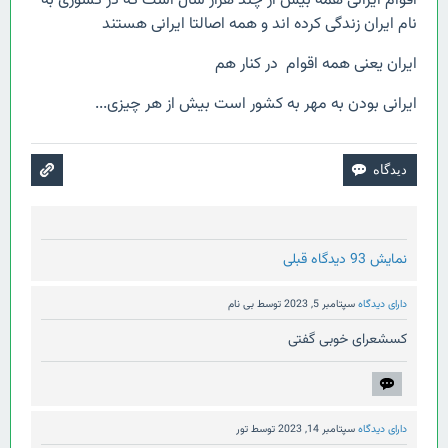
اقوام ایرانی همه بیش از چند هزار سال است که در کشوری به
نام ایران زندگی کرده اند و همه اصالتا ایرانی هستند
ایران یعنی همه اقوام در کنار هم
ایرانی بودن به مهر به کشور است بیش از هر چیزی...
نمایش 93 دیدگاه قبلی
دارای دیدگاه
سپتامبر 5, 2023
توسط
بی نام
کسشعرای خوبی گفتی
دارای دیدگاه
سپتامبر 14, 2023
توسط
تور