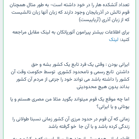
تعداد آتشکده هار را در خود داشته است- به طور مثال همچنان
قوم تالش در آذربایجان وجود دارند که زبان آنها زبان تالشیست
که از زبان آذری (آریاییست)
برای اطلاعات بیشتر پیرامون آتورپاتکان به لینک مقابل مراجعه
کنید:
لینک
ایرانی بودن : وقتی یک فرد تابع یک کشور بشه و حق
داشتن تابع رسمی و نامحدود کشوری توسط حکومت وقت آن
کشور را داشته باشد می تواند خود را جزعی از مردم آن کشور
بداند یدون هیچ محدودیتی
اما چه موقع یک قوم میتواند بگوید مثلا من مصری هستم و یا
یونانی و یا ایرانی؟
زمانی که آن قوم در حدود مرزی آن کشور زمانی نسبتا طولانی را
زندگی کرده باشد و با آن جا خو گرفته باشد