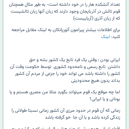
تعداد آتشکده هار را در خود داشته است- به طور مثال همچنان
قوم تالش در آذربایجان وجود دارند که زبان آنها زبان تالشیست
که از زبان آذری (آریاییست)
برای اطلاعات بیشتر پیرامون آتورپاتکان به لینک مقابل مراجعه
کنید:
لینک
ایرانی بودن : وقتی یک فرد تابع یک کشور بشه و حق
داشتن تابع رسمی و نامحدود کشوری توسط حکومت وقت آن
کشور را داشته باشد می تواند خود را جزعی از مردم آن کشور
بداند یدون هیچ محدودیتی
اما چه موقع یک قوم میتواند بگوید مثلا من مصری هستم و یا
یونانی و یا ایرانی؟
زمانی که آن قوم در حدود مرزی آن کشور زمانی نسبتا طولانی را
زندگی کرده باشد و با آن جا خو گرفته باشد