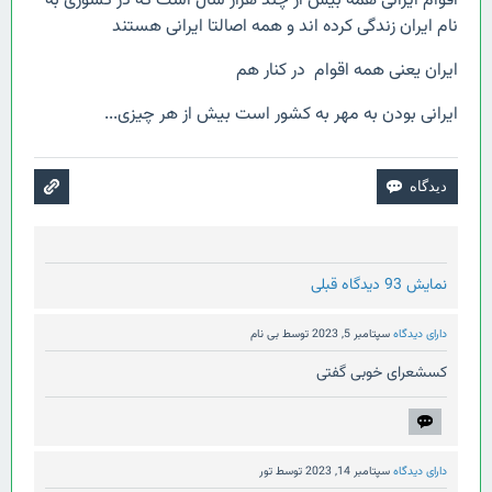
اقوام ایرانی همه بیش از چند هزار سال است که در کشوری به
نام ایران زندگی کرده اند و همه اصالتا ایرانی هستند
ایران یعنی همه اقوام در کنار هم
ایرانی بودن به مهر به کشور است بیش از هر چیزی...
نمایش 93 دیدگاه قبلی
دارای دیدگاه
سپتامبر 5, 2023
توسط
بی نام
کسشعرای خوبی گفتی
دارای دیدگاه
سپتامبر 14, 2023
توسط
تور