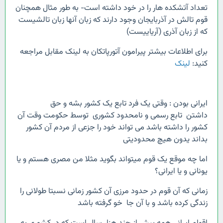
تعداد آتشکده هار را در خود داشته است- به طور مثال همچنان
قوم تالش در آذربایجان وجود دارند که زبان آنها زبان تالشیست
که از زبان آذری (آریاییست)
برای اطلاعات بیشتر پیرامون آتورپاتکان به لینک مقابل مراجعه
کنید:
لینک
ایرانی بودن : وقتی یک فرد تابع یک کشور بشه و حق
داشتن تابع رسمی و نامحدود کشوری توسط حکومت وقت آن
کشور را داشته باشد می تواند خود را جزعی از مردم آن کشور
بداند یدون هیچ محدودیتی
اما چه موقع یک قوم میتواند بگوید مثلا من مصری هستم و یا
یونانی و یا ایرانی؟
زمانی که آن قوم در حدود مرزی آن کشور زمانی نسبتا طولانی را
زندگی کرده باشد و با آن جا خو گرفته باشد