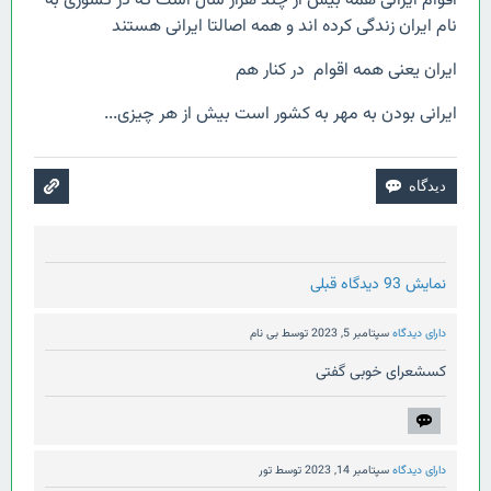
اقوام ایرانی همه بیش از چند هزار سال است که در کشوری به
نام ایران زندگی کرده اند و همه اصالتا ایرانی هستند
ایران یعنی همه اقوام در کنار هم
ایرانی بودن به مهر به کشور است بیش از هر چیزی...
نمایش 93 دیدگاه قبلی
دارای دیدگاه
سپتامبر 5, 2023
توسط
بی نام
کسشعرای خوبی گفتی
دارای دیدگاه
سپتامبر 14, 2023
توسط
تور