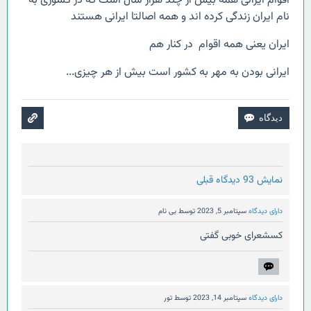
اقوام ایرانی همه بیش از چند هزار سال است که در کشوری به
نام ایران زندگی کرده اند و همه اصالتا ایرانی هستند
ایران یعنی همه اقوام در کنار هم
ایرانی بودن به مهر به کشور است بیش از هر چیزی...
نمایش 93 دیدگاه قبلی
دارای دیدگاه
سپتامبر 5, 2023
توسط
بی نام
کسشعرای خوبی گفتی
دارای دیدگاه
سپتامبر 14, 2023
توسط
تور