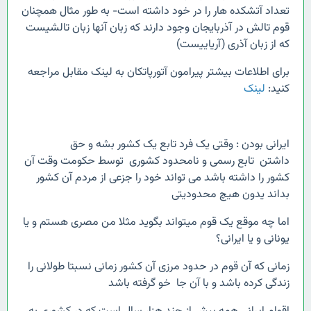
تعداد آتشکده هار را در خود داشته است- به طور مثال همچنان
قوم تالش در آذربایجان وجود دارند که زبان آنها زبان تالشیست
که از زبان آذری (آریاییست)
برای اطلاعات بیشتر پیرامون آتورپاتکان به لینک مقابل مراجعه
کنید:
لینک
ایرانی بودن : وقتی یک فرد تابع یک کشور بشه و حق
داشتن تابع رسمی و نامحدود کشوری توسط حکومت وقت آن
کشور را داشته باشد می تواند خود را جزعی از مردم آن کشور
بداند یدون هیچ محدودیتی
اما چه موقع یک قوم میتواند بگوید مثلا من مصری هستم و یا
یونانی و یا ایرانی؟
زمانی که آن قوم در حدود مرزی آن کشور زمانی نسبتا طولانی را
زندگی کرده باشد و با آن جا خو گرفته باشد