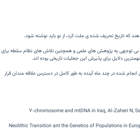
در بی توجهی به پژوهش های علمی و همچنین تلاش های نظام سلطه برای
مهمترین دلایل برای پذیرش این جعلیات تاریخی بوده اند.
انجام شده در چند ماه آینده به طور کامل در دسترس علاقه مندان قرار
Y-chromosome and mtDNA in Iraq, Al-Zaheri N, S
Neolithic Transition ant the Genetics of Populations in Euro