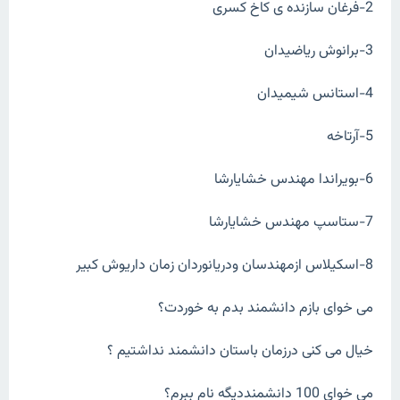
2-فرغان سازنده ی کاخ کسری
3-برانوش ریاضیدان
4-استانس شیمیدان
5-آرتاخه
6-بویراندا مهندس خشایارشا
7-ستاسپ مهندس خشایارشا
8-اسکیلاس ازمهندسان ودریانوردان زمان داریوش کبیر
می خوای بازم دانشمند بدم به خوردت؟
خیال می کنی درزمان باستان دانشمند نداشتیم ؟
می خوای 100 دانشمنددیگه نام ببرم؟