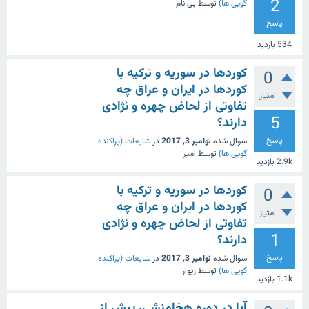
2
گویی ها)
توسط
بی نام
پاسخ
534
بازدید
کوردها در سوریه و ترکیه با
0
کوردها در ایران و عراق چه
امتیاز
تفاوتی از لحاض چهره و نژادی
5
دارند؟
پاسخ
سوال شده
نوامبر 3, 2017
در
شایعات (پراکنده
گویی ها)
توسط
امیر
2.9k
بازدید
کوردها در سوریه و ترکیه با
0
کوردها در ایران و عراق چه
امتیاز
تفاوتی از لحاض چهره و نژادی
1
دارند؟
پاسخ
سوال شده
نوامبر 3, 2017
در
شایعات (پراکنده
گویی ها)
توسط
ریوار
1.1k
بازدید
آیا در دوره هخامنشی، پیش از