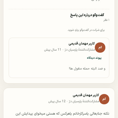
گفت‌وگو درباره این پاسخ
۱ نظر
برای شرکت در گفت‌وگو وارد شوید.
کاربر مهمان قدیمی
کم
مشارکت‌کنندهٔ پارسیان دژ ·
11 سال پیش
پیوند دیدگاه
و صد البته حمله مغول ها!
کاربر مهمان قدیمی
کم
مشارکت‌کنندهٔ پارسیان دژ ·
12 سال پیش
نکنه جنابعالی یاسرکارخانم یاهرکس که هستی میخوای پیدایش این