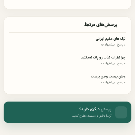
پرسش‌های مرتبط
ترک های مقیم ایرانی
۰ پاسخ · پیشنهادات
چرا نظرات کذب رو پاک نمیکنید
۰ پاسخ · پیشنهادات
وطن پرست وطن پرست
۰ پاسخ · پیشنهادات
پرسش دیگری دارید؟
آن را دقیق و مستند مطرح کنید.