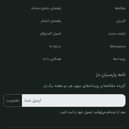
مقاله‌ها
راهنمای جامع سامانه
کاربران
راهنمای انتشار
نقشه سایت
اصول گفت‌وگو
مجموعه‌ها
درباره ما
رویدادها
همکاری با ما
نامه پارسیان دژ
گزیده مقاله‌ها و رویدادهای مهم، هر دو هفته یک‌بار.
ایمیل شما
عضویت
بعد از ثبت‌نام می‌توانید ایمیل خود را ثبت کنید.