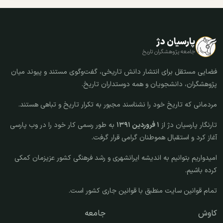
پارسیان دژ
جامعه پژوهشگران تاریخ
فضایی مستقل برای انتشار دانش تاریخی، گفت‌وگوی مستند و پیوند میان
پژوهشگران، دانشجویان و همه دوستداران تاریخ.
مردمانی که تاریخ خود را نشناسند مجبور به تکرار تاریخ و تباهی هستند.
تارنگار پارسیان دژ از
۱ فروردین ۱۳۹۱
به طور رسمی کار خود را در وب پارسی
آغاز کرد و استقبال هموطنان گرامی قرار گرفت.
امیدواریم بتوانیم به اندیشه ایرانشهری و رشد فرهنگی کشور عزیزمان کمکی
کرده باشیم.
تمام قوانین سایت منطبق با قوانین جاری کشور است.
کاوش
جامعه