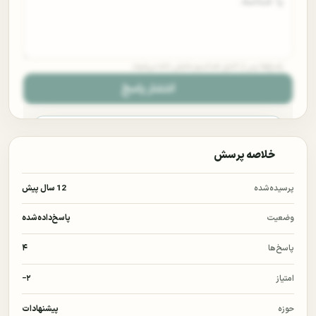
پاسخ‌ها پس از کنترل ضداسپم نمایش داده می‌شوند.
انتشار پاسخ
خلاصه پرسش
برای ثبت پاسخ وارد حساب کاربری شوید.
پرسیده‌شده
12 سال پیش
با ورود یا ثبت‌نام، پاسخ مستند خود را با دیگر پژوهشگران به
اشتراک می‌گذارید.
وضعیت
پاسخ‌داده‌شده
ورود
پاسخ‌ها
۴
امتیاز
‎−۲
ثبت‌نام
حوزه
پیشنهادات