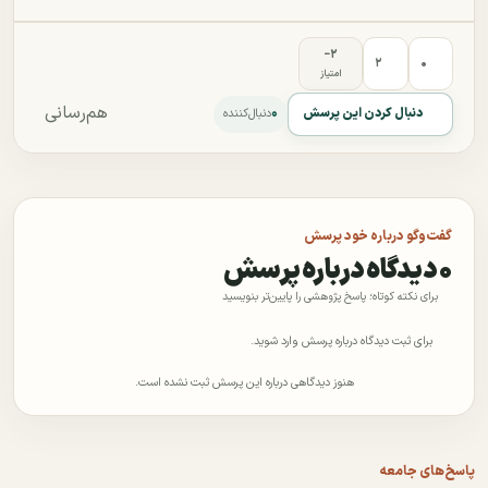
‎−۲
۲
۰
امتیاز
هم‌رسانی
۰
دنبال کردن این پرسش
دنبال‌کننده
گفت‌وگو درباره خود پرسش
۰ دیدگاه درباره پرسش
برای نکته کوتاه؛ پاسخ پژوهشی را پایین‌تر بنویسید
برای ثبت دیدگاه درباره پرسش وارد شوید.
هنوز دیدگاهی درباره این پرسش ثبت نشده است.
پاسخ‌های جامعه