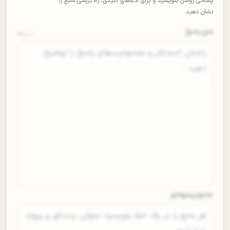
پاسخی روشن بنویسید و برای ادعاهای کلیدی، راه بررسی منبع را
نشان دهید.
متن پاسخ
0
/۵۰۰۰
منابع پیشنهادی