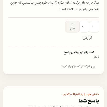
بزرگان رابه پای برکت اسلام بذاری؟ ایران خودچنین پتانسیلی که چنین
اشخاصی رابپروراند داشته است.
۲
۰
۲
امتیاز
گزارش
گفت‌وگو درباره این پاسخ
۰ نظر
برای شرکت در گفت‌وگو وارد شوید.
دانش خود را به اشتراک بگذارید
پاسخ شما