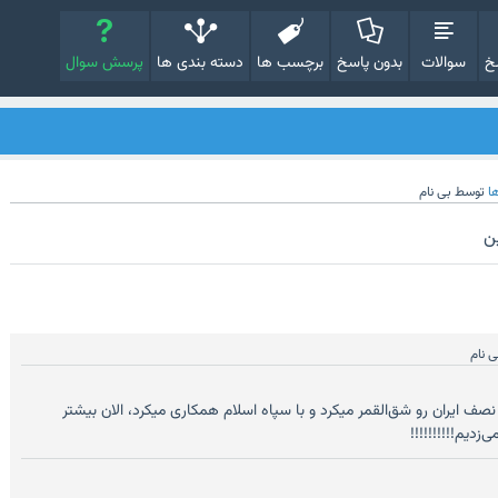
خ
سوالات
بدون پاسخ
برچسب ها
دسته بندی ها
پرسش سوال
ا
توسط
بی نام
ن
ی نام
صف ایران رو شق‌القمر میکرد و با سپاه اسلام همکاری میکرد، الان بیشتر
دیم!!!!!!!!!!