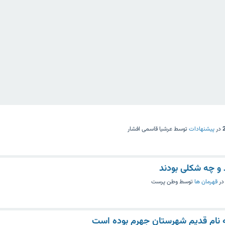
در
پیشنهادات
توسط
عرشیا قاسمی افشار
د و چه شکلی بودند
در
قهرمان ها
توسط
وطن پرست
ه نام قدیم شهرستان جهرم بوده است