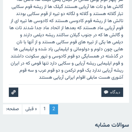
گالش ها و تات ها آریایی هستند گیلک ها از ریشه قوم سکایی
تبار گلائه هستند و گلائه و لگائه دو تیره از قوم سکایی بودند
تالش ها از ریشه قوم کادوسی هستند که کادوسی ها تیره ای از
قوم آریایی ماد هستند که بعدها از اتحاد ماد جدا شدند تات ها
و گالش ها که در جنوب گیلان ساکنند ریشه دیلمی دارند و
دیلمی ها یکی از تیره های قوم سکایی هستند و از آنها با نان
هایی چون دلوم و دولوماتی و ایلیمایی یاد شده و ایلیمایی ها
در گذشته در همسایگی دو قوم کادوسی و تپور سکونت داشتند
و قوم ایلیمایی ریشه آریایی و سکایی دارد‌ تنها قومی که در ایران
ریشه آریایی ندارد یک قوم ترکمن و دو قوم عرب و سه قوم
آشوری هست مابقی اقوام ایرانی آریایی هستند
2
1
« قبلی
صفحه:
سوالات مشابه