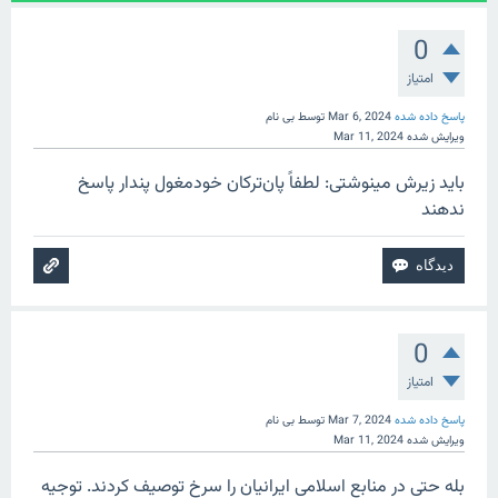
0
امتیاز
پاسخ داده شده
Mar 6, 2024
توسط
بی نام
ویرایش شده
Mar 11, 2024
باید زیرش مینوشتی: لطفاً پان‌ترکان خودمغول پندار پاسخ
ندهند
0
امتیاز
پاسخ داده شده
Mar 7, 2024
توسط
بی نام
ویرایش شده
Mar 11, 2024
بله حتی در منابع اسلامی ایرانیان را سرخ توصیف کردند. توجیه