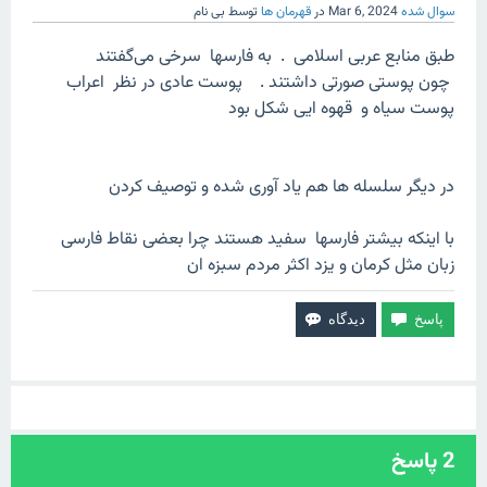
سوال شده
Mar 6, 2024
در
قهرمان ها
توسط
بی نام
طبق منابع عربی اسلامی . به فارسها سرخی می‌گفتند
چون پوستی صورتی داشتند . پوست عادی در نظر اعراب
پوست سیاه و قهوه ایی شکل بود
در دیگر سلسله ها هم یاد آوری شده و توصیف کردن
با اینکه بیشتر فارسها سفید هستند چرا بعضی نقاط فارسی
زبان مثل کرمان و یزد اکثر مردم سبزه ان
2
پاسخ