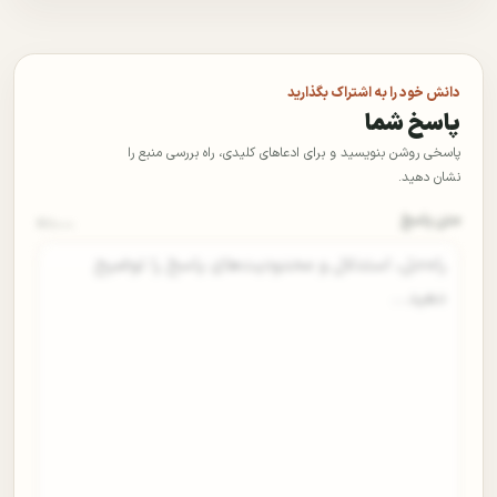
دانش خود را به اشتراک بگذارید
پاسخ شما
پاسخی روشن بنویسید و برای ادعاهای کلیدی، راه بررسی منبع را
نشان دهید.
متن پاسخ
0
/۵۰۰۰