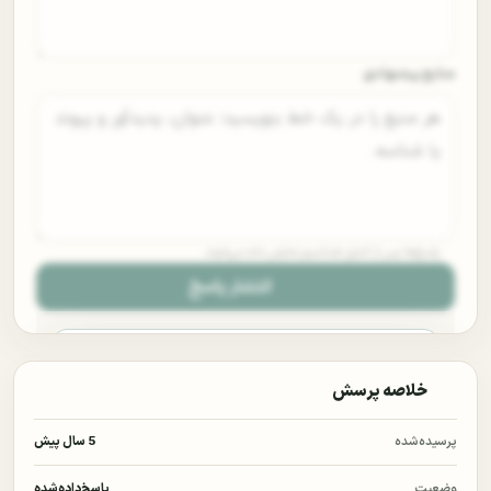
منابع پیشنهادی
پاسخ‌ها پس از کنترل ضداسپم نمایش داده می‌شوند.
انتشار پاسخ
خلاصه پرسش
برای ثبت پاسخ وارد حساب کاربری شوید.
پرسیده‌شده
5 سال پیش
با ورود یا ثبت‌نام، پاسخ مستند خود را با دیگر پژوهشگران به
اشتراک می‌گذارید.
وضعیت
پاسخ‌داده‌شده