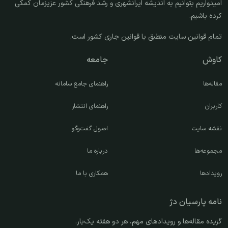
امیدواریم بتوانیم به اندیشه ایرانشهری و رشد فرهنگی کشور عزیزمان کمکی
کرده باشیم.
تمام قوانین سایت منطبق با قوانین جاری کشور است.
کاوش
جامعه
مقاله‌ها
راهنمای جامع سامانه
کاربران
راهنمای انتشار
نقشه سایت
اصول گفت‌وگو
مجموعه‌ها
درباره ما
رویدادها
همکاری با ما
نامه پارسیان دژ
گزیده مقاله‌ها و رویدادهای مهم، هر دو هفته یک‌بار.