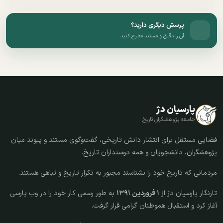
پرسش دیگری دارید؟
آن را دقیق و مستند مطرح کنید.
پارسیان دژ
جامعه پژوهشگران تاریخ
فضایی مستقل برای انتشار دانش تاریخی، گفت‌وگوی مستند و پیوند میان
پژوهشگران، دانشجویان و همه دوستداران تاریخ.
مردمانی که تاریخ خود را نشناسند مجبور به تکرار تاریخ و تباهی هستند.
تارنگار پارسیان دژ از
۱ فروردین ۱۳۹۱
به طور رسمی کار خود را در وب پارسی
آغاز کرد و استقبال هموطنان گرامی قرار گرفت.