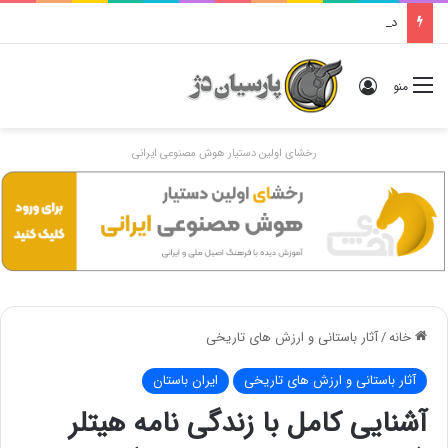
دوگانهٔ «ایرانی و اَنیرانی»: بررسی تاریخی، مفهومی و ایدئولوژیک
ورود
منو
رخشای اولین دستیار هوش مصنوعی ایرانی
خانه
/
آثار باستانی و ارزش های تاریخی
آثار باستانی و ارزش های تاریخی
ایران باستان
آشنایی کامل با زندگی نامه هیتلر