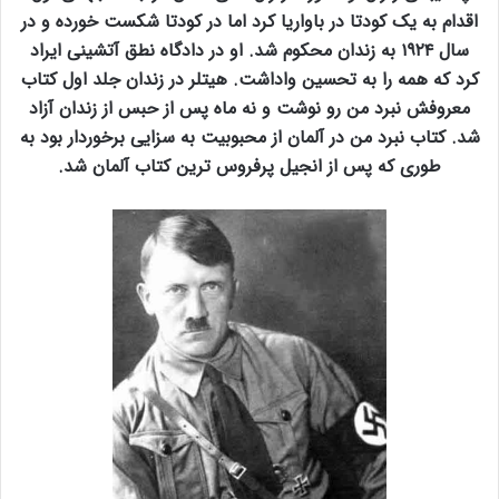
اقدام به یک کودتا در باواریا کرد اما در کودتا شکست خورده و در
سال ۱۹۲۴ به زندان محکوم شد. او در دادگاه نطق آتشینی ایراد
کرد که همه را به تحسین واداشت. هیتلر در زندان جلد اول کتاب
معروفش نبرد من رو نوشت و نه ماه پس از حبس از زندان آزاد
شد. کتاب نبرد من در آلمان از محبوبیت به سزایی برخوردار بود به
طوری که پس از انجیل پرفروس ترین کتاب آلمان شد.