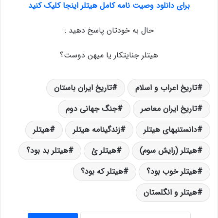
برای دانلود وصیت نامه کامل هیتلر اینجا کلیک کنید
حال به خودتان پاسخ دهید :
هیتلر جنایتکار یا میهن دوست؟
تاریخ اعراب و اسلام
تاریخ ایران باستان
تاریخ ایران معاصر
جنگ جهانی دوم
دانستنیهای هیتلر
زندگینامه هیتلر
هیتلر
هیتلر (رایش سوم)
هیتلر ئ
هیتلر بد بود؟
هیتلر خوب بود؟
هیتلر که بود؟
هیتلر و انگلستان