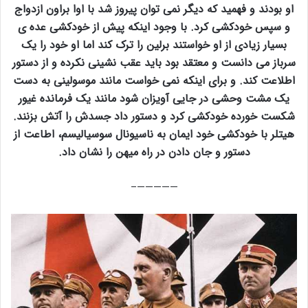
او بودند و فهمید که دیگر نمی توان پیروز شد با اوا براون ازدواج
و سپس خودکشی کرد. با وجود اینکه پیش از خودکشی عده ی
بسیار زیادی از او خواستند برلین را ترک کند اما او خود را یک
سرباز می دانست و معتقد بود باید عقب نشینی نکرده و از دستور
اطلاعت کند. و برای اینکه نمی خواست مانند موسولینی به دست
یک مشت وحشی در جایی آویزان شود مانند یک فرمانده غیور
شکست خورده خودکشی کرد و دستور داد جسدش را آتش بزنند.
هیتلر با خودکشی خود ایمان به ناسیونال سوسیالیسم، اطاعت از
دستور و جان دادن در راه میهن را نشان داد.
—————–