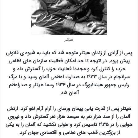
هیتلر
پس از آزادی از زندان هیتلر متوجه شد که باید به شیوه ی قانونی
پیش برود. در نتیجه تا حد امکان فعالیت سازمان های نظامی
حزب را کنترل کرد و مجددا فعالیت حزب را گسترش داد و
سرانجام در سال ۱۹۳۳ به صدارت اعظمی آلمان رسید و با مرگ
رئیس جمهور هیندنبورگ در سال ۱۹۳۴ رسما هیتلر و صدراعظم
آلمان شد.
هیتلر پس از قدرت یابی پیمان ورسای را آرام آرام لغو کرد. ارتش
آلمان را از صد هزار نفر به سیصد هزار نفر گسترش داد و نیروی
هوایی را در ۱۹۳۵ تاسیس کرد و طولی نکشید که آلمان را به یکی
از بزرگترین قطب های نظامی و اقتصادی جهان کرد.