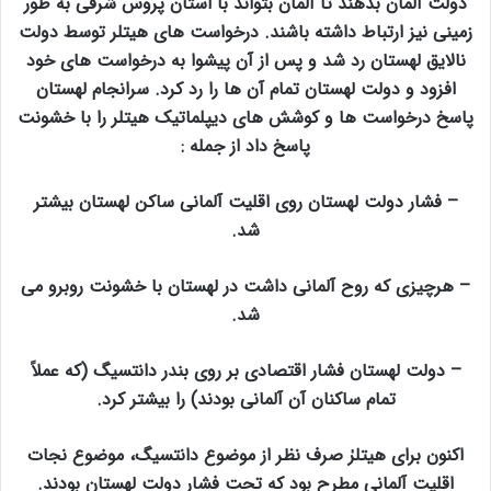
دولت آلمان بدهند تا آلمان بتواند با استان پروس شرقی به طور
زمینی نیز ارتباط داشته باشند. درخواست های هیتلر توسط دولت
نالایق لهستان رد شد و پس از آن پیشوا به درخواست های خود
افزود و دولت لهستان تمام آن ها را رد کرد. سرانجام لهستان
پاسخ درخواست ها و کوشش های دیپلماتیک هیتلر را با خشونت
پاسخ داد از جمله :
– فشار دولت لهستان روی اقلیت آلمانی ساکن لهستان بیشتر
شد.
– هرچیزی که روح آلمانی داشت در لهستان با خشونت روبرو می
شد.
– دولت لهستان فشار اقتصادی بر روی بندر دانتسیگ (که عملاً
تمام ساکنان آن آلمانی بودند) را بیشتر کرد.
اکنون برای هیتلرٰ صرف نظر از موضوع دانتسیگ، موضوع نجات
اقلیت آلمانی مطرح بود که تحت فشار دولت لهستان بودند.