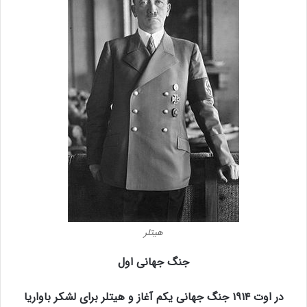
هیتلر
جنگ جهانی اول
در اوت ۱۹۱۴ جنگ جهانی یکم آغاز و هیتلر برای لشکر باواریا