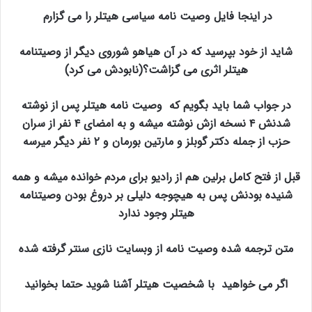
در اینجا فایل وصیت نامه سیاسی هیتلر را می گزارم
شاید از خود بپرسید که در آن هیاهو شوروی دیگر از وصیتنامه
هیتلر اثری می گزاشت؟(نابودش می کرد)
در جواب شما باید بگویم که وصیت نامه هیتلر پس از نوشته
شدنش ۴ نسخه ازش نوشته میشه و به امضای ۴ نفر از سران
حزب از جمله دکتر گوبلز و مارتین بورمان و ۲ نفر دیگر میرسه
قبل از فتح کامل برلین هم از رادیو برای مردم خوانده میشه و همه
شنیده بودنش پس به هیچوجه دلیلی بر دروغ بودن وصیتنامه
هیتلر وجود ندارد
متن ترجمه شده وصیت نامه از وبسایت نازی سنتر گرفته شده
اگر می خواهید با شخصیت هیتلر آشنا شوید حتما بخوانید