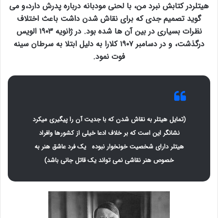
هیتلردر کتابش نبرد من، با لحنی مودبانه درباره پدرش دارد،و می
گوید تصمیم جدی که برای نقاش شدن داشت باعث اختلاف
نظرات بسیاری در بین آن ها شده بود. در ژانویه ۱۹۰۳ الویس
درگذشت، و در دسامبر ۱۹۰۷ کلارا به دلیل ابتلا به سرطان سینه
فوت نمود.
(تمایل هیتلر به نقاش شدن که با جدیت آن را پیگیری میکرد
نشانگر این است که بر خلاف ادعا خیلی از کشورها وافراد
هیتلر دارای شخصیت خونخوار نبوده یک فرد عاشق هنر به
خصوص هنر نقاشی نمی تواند یک قاتل جانی باشد)