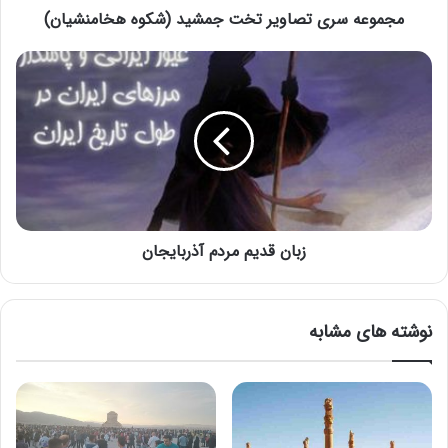
مجموعه سری تصاویر تخت جمشید (شکوه هخامنشیان)
زبان قدیم مردم آذربایجان
نوشته های مشابه