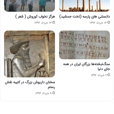
دانستنی های پارسه (تخت جمشید)
هرگز نخواب کوروش ( شعر )
۱۶ خرداد ۱۳۹۶
۱۳ خرداد ۱۳۹۶
سنگ‌نبشته‌ها بزرگان ایران در همه
جای دنیا
۹ خرداد ۱۳۹۶
سخنان داریوش بزرگ در کتیبه نقش
رستم
۸ خرداد ۱۳۹۶