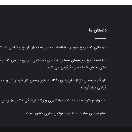
داستان ما
مردمانی که تاریخ خود را نشناسند مجبور به تکرار تاریخ و تباهی هستن
مطالعه تاریخ ، چشمان شما را به دیدن دنیاهایی موازی باز می کند و 
حتی بینش شما دچار دگرگونی می شود.
تارنگار پارسیان دژ از
۱ فروردین ۱۳۹۱
به طور رسمی کار خود را در وب پا
گرامی قرار گرفت.
امیدواریم بتوانیم به اندیشه ایرانشهری و رشد فرهنگی کشور عزیزمان 
تمام قوانین سایت منطبق با قوانین جاری کشور است.