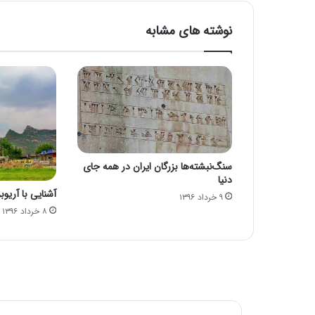
نوشته های مشابه
سنگ‌نبشته‌ها بزرگان ایران در همه جای
دنیا
آشنایی با آریوب
۹ خرداد ۱۳۹۶
۸ خرداد ۱۳۹۶