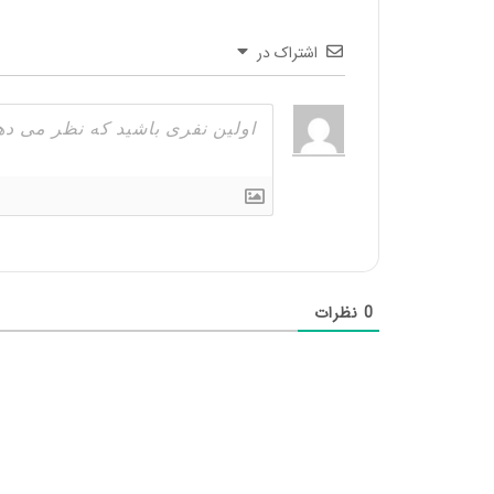
اشتراک در
0
نظرات