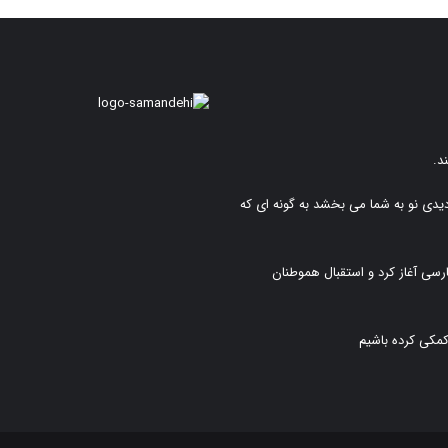
د.
دیدی نو به شما می بخشد به گونه ای که
رسی آغاز کرد و استقبال هموطنان
کمکی کرده باشیم