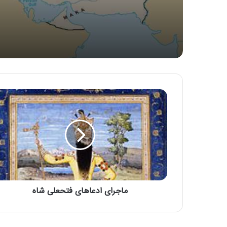
ماجرای ادعاهای فتحعلی شاه