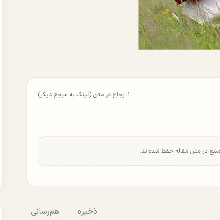
۱ ارجاع در متن (لینک به مرجع دیگر)
منبع در متن مقاله حفظ شده‌اند.
ذخیره
هم‌رسانی