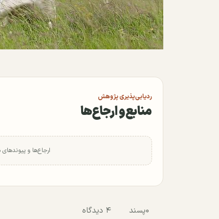
ردیابی‌پذیری پژوهش
منابع و ارجاع‌ها
ارجاع‌ها و پیوندهای 
۰
پسند
۴ دیدگاه