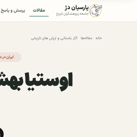
پارسیان دژ
مقالات
پرسش و پاسخ
جامعه پژوهشگران تاریخ
خانه
مقاله‌ها
آثار باستانی و ارزش های تاریخی
ایران در 
اوستیا بهشت