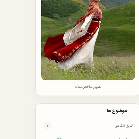
تصویر شاخص مقاله
موضوع ها
تاریخ شفاهی
۰