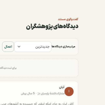
گفت‌وگوی مستند
دیدگاه‌های پژوهشگران
اعمال
مرتب‌سازی دیدگاه‌ها
برای ثبت دیدگاه
آبان
آ
مشارکت‌کنندهٔ پارسیان دژ · 5 سال پیش