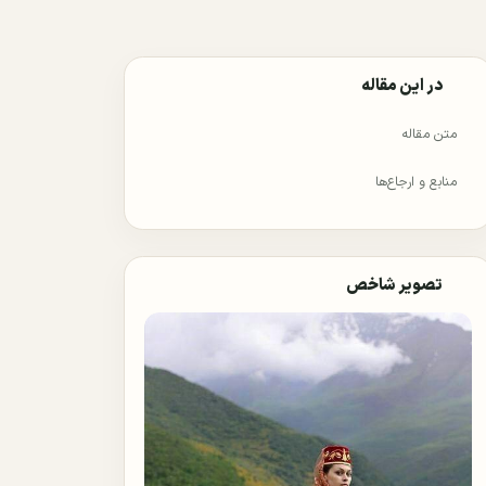
در این مقاله
متن مقاله
منابع و ارجاع‌ها
تصویر شاخص