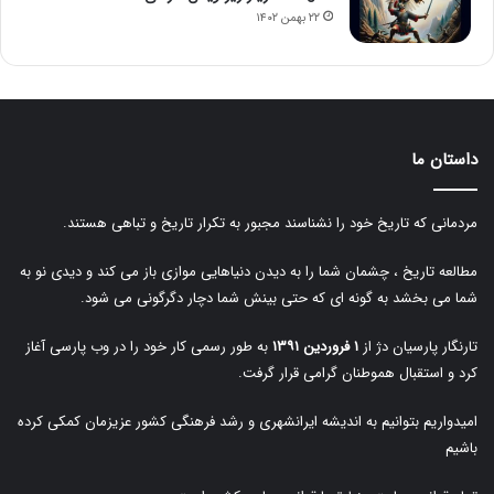
۲۲ بهمن ۱۴۰۲
داستان ما
مردمانی که تاریخ خود را نشناسند مجبور به تکرار تاریخ و تباهی هستند.
مطالعه تاریخ ، چشمان شما را به دیدن دنیاهایی موازی باز می کند و دیدی نو به
شما می بخشد به گونه ای که حتی بینش شما دچار دگرگونی می شود.
تارنگار پارسیان دژ از
۱ فروردین ۱۳۹۱
به طور رسمی کار خود را در وب پارسی آغاز
کرد و استقبال هموطنان گرامی قرار گرفت.
امیدواریم بتوانیم به اندیشه ایرانشهری و رشد فرهنگی کشور عزیزمان کمکی کرده
باشیم