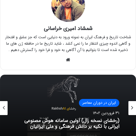
شمشاد امیری خراسانی
شناخت تاریخ و فرهنگ ایران به نمونه ورود به دنیایی است که جز عشق و افتخار
و گاهی اندوه چیزی انتظار ما را نمی کشد ، شاید تاریخ ما در حافظه ژن های ما
ذخیره شده است تا بتوانیم با آن آگاهی به خود و فرا خود را گسترش دهیم .
وبسایت
ایران در دوران معاصر
۳۱ فروردین ۱۴۰۲
(رخشای نسخه زال) اولین سامانه هوش مصنوعی
ایرانی با تکیه بر دانش فرهنگی و ملی ایرانیان