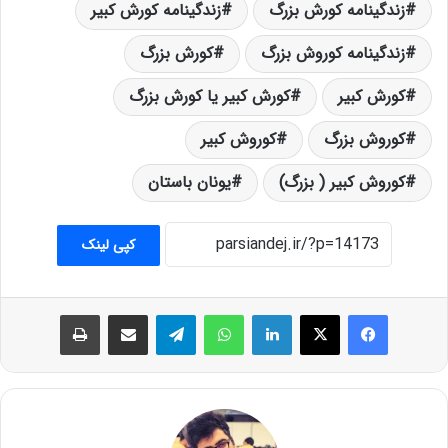
زندگینامه کورش بزرگ
زندگینامه کورش کبیر
زندگینامه کوروش بزرگ
کورش بزرگ
کورش کبیر
کورش کبیر یا کورش بزرگ
کوروش بزرگ
کوروش کبیر
کوروش کبیر ( بزرگ)
یونان باستان
کپی لینک
فیس بوک
X
لینکدین
واتس آپ
تلگرام
اشتراک گذاری از طریق ایمیل
چاپ