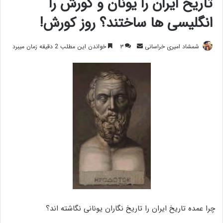
تاریخ ایران را یونان و کورش را
انگلیسی ها ساختند؟ روز کورش!
ارسال
شمشاد امیری خراسانی
۳
خواندن این مطلب 2 دقیقه زمان میبرد
ایمیل
چرا عمده تاریخ ایران را تاریخ نگاران یونانی نگاشته اند؟