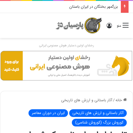
بزرگمهر بختگان در ایران باستان
ورود
منو
رخشای اولین دستیار هوش مصنوعی ایرانی
خانه
/
آثار باستانی و ارزش های تاریخی
آثار باستانی و ارزش های تاریخی
ایران در دوران معاصر
کوروش بزرگ (کوروش شناسی)