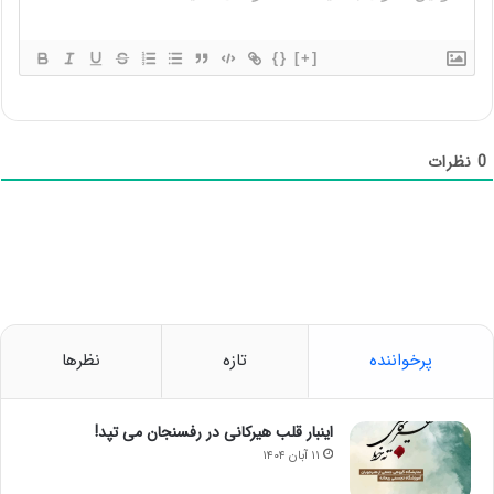
{}
[+]
0
نظرات
پرخواننده
تازه
نظرها
اینبار قلب هیرکانی در رفسنجان می تپد!
۱۱ آبان ۱۴۰۴