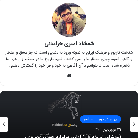
شمشاد امیری خراسانی
شناخت تاریخ و فرهنگ ایران به نمونه ورود به دنیایی است که جز عشق و افتخار
و گاهی اندوه چیزی انتظار ما را نمی کشد ، شاید تاریخ ما در حافظه ژن های ما
ذخیره شده است تا بتوانیم با آن آگاهی به خود و فرا خود را گسترش دهیم .
وبسایت
ایران در دوران معاصر
۳۱ فروردین ۱۴۰۲
(رخشای نسخه زال) اولین سامانه هوش مصنوعی