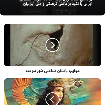
ایرانی با تکیه بر دانش فرهنگی و ملی ایرانیان
عجایب باستان شناختی شهر سوخته