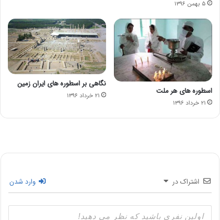
۵ بهمن ۱۳۹۶
نگاهی بر اسطوره های ایران زمین
اسطوره های هر ملت
۲۱ خرداد ۱۳۹۶
۲۱ خرداد ۱۳۹۶
اشتراک در
وارد شدن