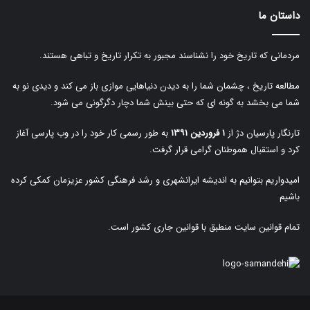
داستان ما
مردمانی که تاریخ خود را نشناسند مجبور به تکرار تاریخ و تباهی هستند.
مطالعه تاریخ ، چشمان شما را به دیدن دنیاهایی موازی باز می کند و دیدی نو به
شما می بخشد به گونه ای که حتی بینش شما دچار دگرگونی می شود.
تارنگار پارسیان دژ از
۱ فروردین ۱۳۹۱
به طور رسمی کار خود را در وب پارسی آغاز
کرد و استقبال هموطنان گرامی قرار گرفت.
امیدواریم بتوانیم به اندیشه ایرانشهری و رشد فرهنگی کشور عزیزمان کمکی کرده
باشیم
تمام قوانین سایت منطبق با قوانین جاری کشور است.