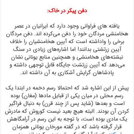
دفن پیکر در خاک:
یافته های فراوانی وجود دارد که ایرانیان در عصر
هخامنشی مردگان خود را دفن می‌کرده اند. دفن مردگان
برخی را واداشته است که آیین هخامنشیان را خلاف
آیین زرتشتی بدانند! اما اشاره‌های زیادی در سنگ
نبشته‌های هخامنشی و همچنین منابع یونانی نشان
می‌دهد که آیین زرتشت جایگاه قابل توجهی داشته و
پادشاهان گرایش آشکاری به آن داشته اند.
پیش از این اشاره شد که احتمالا رسم دخمه در ابتدا یک
رسم محلی در میان یکی از قبایل مادها (مغان) بوده
است و بعدها (شاید پس از چند قرن) به دنبال فراگیر
کردن آن بودند. البته هیچ بعید نیست کوروش که مادرش
یک مادی بوده است، با توجه به این رسم در آرامگاهش
قرار گرفته باشد که در گفته مورخان یونانی همزمان