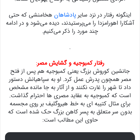
اینگونه رفتار در نزد سایر
پادشاهان
هخامنشی که حتی
آشکارا اهورامزدا را می‌پرستیدند، دیده می‌شود و در ادامه
چند مورد را ذکر می‌کنیم.
.
رفتار کمبوجیه و گشایش مصر
:
جانشین کوروش بزرگ یعنی کمبوجیه هم پس از فتح
مصر همچون پدرش عمل کرد. او به سپاهیانش دستور
داد تا شهر را غارت نکنند و از آثار به جا مانده مشخص
است که کمبوجیه به عقاید مصری ها احترام گذاشت.
برای مثال کتیبه ای به خط هیروگلیف بر روی مجسمه
بدون سر متعلق به پسر کاهن بزرگ حک شده است که
حاوی این مطالب است: