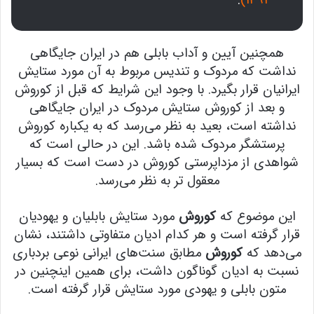
.
۱۳۹۱)
همچنین آیین و آداب بابلی هم در ایران جایگاهی
نداشت که مردوک و تندیس مربوط به آن مورد ستایش
ایرانیان قرار بگیرد. با وجود این شرایط که قبل از کوروش
و بعد از کوروش ستایش مردوک در ایران جایگاهی
نداشته است، بعید به نظر می‌رسد که به یکباره کوروش
پرستشگر مردوک شده باشد. این در حالی است که
شواهدی از مزداپرستی کوروش در دست است که بسیار
معقول تر به نظر می‌رسد.
این موضوع که
کوروش
مورد ستایش بابلیان و یهودیان
قرار گرفته است و هر کدام ادیان متفاوتی داشتند، نشان
می‌دهد که
کوروش
مطابق سنت‌های ایرانی نوعی بردباری
نسبت به ادیان گوناگون داشت، برای همین اینچنین در
متون بابلی و یهودی مورد ستایش قرار گرفته است.