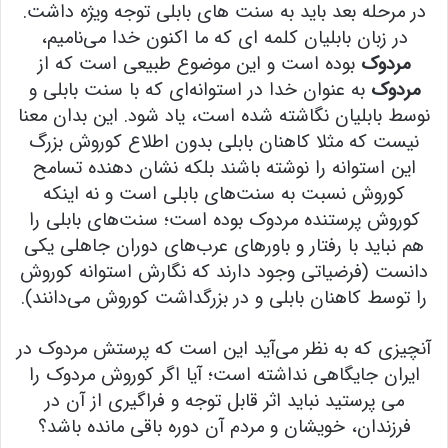
در مرحله بعد باید به سنت های بابلی توجه ویژه داشت.
در زبان بابلیان کلمه ای که ما اکنون خدا می‌نامیم،
مردوک
بوده است و این موضوع طبیعی است که از
مردوک
به عنوان خدا در استوانه‌ای که با سنت بابلی و
نوسط بابلیان نگاشته شده است، یاد شود. این بدان معنا
نیست که مثلا کاهنان بابلی بدون اطلاع کوروش بزرگ
این استوانه را نوشته باشند بلکه نشان دهنده تسامح
کوروش نسبت به سنت‌های بابلی است و نه اینکه
کوروش پرستنده مردوک بوده است؛ سنت‌های بابلی را
هم نباید با رفتار و باورهای عرب‌های دوران جاهلی یکی
دانست (فرضیاتی وجود دارند که نگارش استوانه کوروش
را توسط کاهنان بابلی و در بزرگداشت کوروش می‌دانند).
آنچیزی که به نظر می‌آید این است که پرستش مردوک در
ایران جایگاهی نداشته است؛ آیا اگر کوروش مردوک را
می پرستید نباید اثر قابل توجه و فراگیری از آن در
فرزندان، خویشان و مردم آن دوره باقی مانده باشد؟