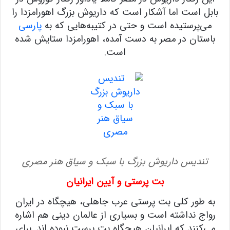
بابل است اما آشکار است که داریوش بزرگ اهورامزدا را
می‌پرستیده است و حتی در کتیبه‌هایی که به
پارسی
باستان در مصر به دست آمده، اهورامزدا ستایش شده
است.
تندیس داریوش بزرگ با سبک و سیاق هنر مصری
بت پرستی و آیین ایرانیان
به طور کلی بت پرستی عرب جاهلی، هیچگاه در ایران
رواج نداشته است و بسیاری از عالمان دینی هم اشاره
می‌کنند که ایرانیان هیچگاه بت پرست نبوده اند. برای