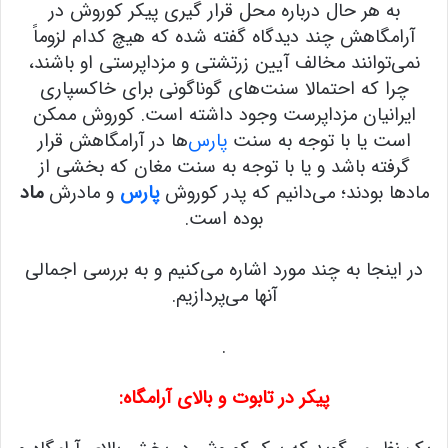
به هر حال درباره محل قرار گیری پیکر کوروش در
آرامگاهش چند دیدگاه گفته شده که هیچ کدام لزوماً
نمی‌توانند مخالف آیین زرتشتی و مزداپرستی او باشند،
چرا که احتمالا سنت‌های گوناگونی برای خاکسپاری
ایرانیان مزداپرست وجود داشته است. کوروش ممکن
است یا با توجه به سنت
پارس
‌ها در آرامگاهش قرار
گرفته باشد و یا با توجه به سنت مغان که بخشی از
مادها بودند؛ می‌دانیم که پدر کوروش
پارس
و مادرش
ماد
بوده است.
در اینجا به چند مورد اشاره می‌کنیم و به بررسی اجمالی
آنها می‌پردازیم.
.
پیکر در تابوت و بالای آرامگاه: