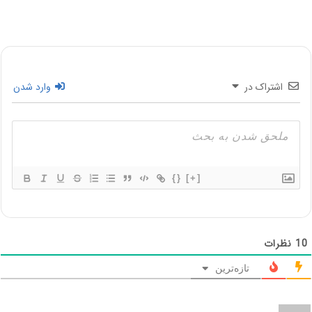
اشتراک در
وارد شدن
{}
[+]
10
نظرات
تازه‌ترین