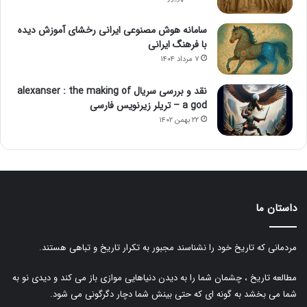
سامانه هوش مصنوعی ایرانی رخشای آموزش دیده
با فرهنگ ایرانی
۷ مرداد ۱۴۰۴
نقد و بررسی سریال alexanser : the making of
a god – تریلر زیرنویس فارسی
۲۲ بهمن ۱۴۰۲
داستان ما
مردمانی که تاریخ خود را نشناسند مجبور به تکرار تاریخ و تباهی هستند.
مطالعه تاریخ ، چشمان شما را به دیدن دنیاهایی موازی باز می کند و دیدی نو به
شما می بخشد به گونه ای که حتی بینش شما دچار دگرگونی می شود.