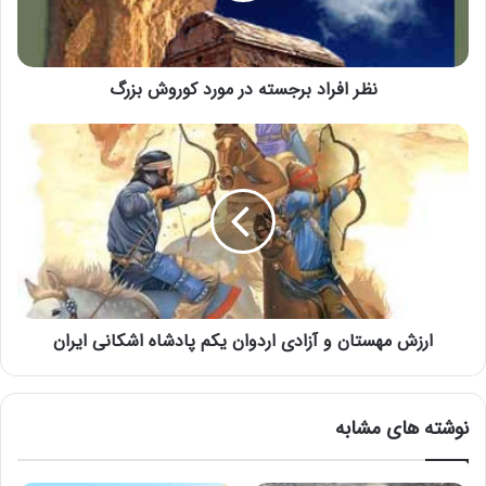
نظر افراد برجسته در مورد کوروش بزرگ
ارزش مهستان و آزادی اردوان یکم پادشاه اشکانی ایران
نوشته های مشابه