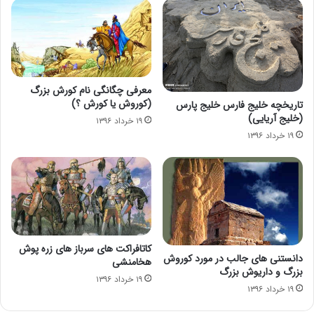
معرفی چگانگی نام کورش بزرگ
(کوروش یا کورش ؟)
تاریخچه خلیج فارس خلیج پارس
(خلیج آریایی)
۱۹ خرداد ۱۳۹۶
۱۹ خرداد ۱۳۹۶
کاتافراکت های سرباز های زره پوش
دانستنی های جالب در مورد کوروش
هخامنشی
بزرگ و داریوش بزرگ
۱۹ خرداد ۱۳۹۶
۱۹ خرداد ۱۳۹۶