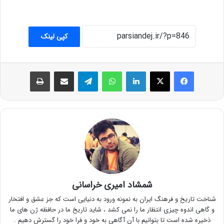
کپی لینک
فیس بوک
X
لینکدین
واتس آپ
تلگرام
اشتراک گذاری از طریق ایمیل
چاپ
شمشاد امیری خراسانی
شناخت تاریخ و فرهنگ ایران به نمونه ورود به دنیایی است که جز عشق و افتخار
و گاهی اندوه چیزی انتظار ما را نمی کشد ، شاید تاریخ ما در حافظه ژن های ما
ذخیره شده است تا بتوانیم با آن آگاهی به خود و فرا خود را گسترش دهیم .