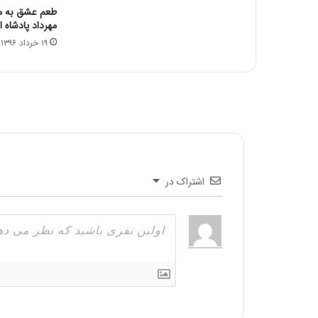
طعم عشق به می
مهرداد پادشاه 
۱۹ خرداد ۱۳۹۶
اشتراک در