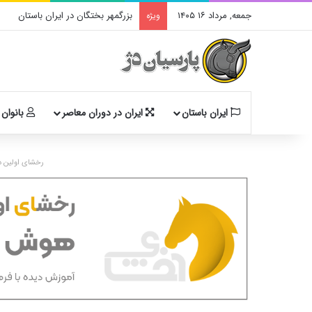
جمعه, مرداد ۱۶ ۱۴۰۵
بزرگمهر بختگان در ایران باستان
ویژه
ایران باستان
ایران در دوران معاصر
بانوان 
رخشای اولین د