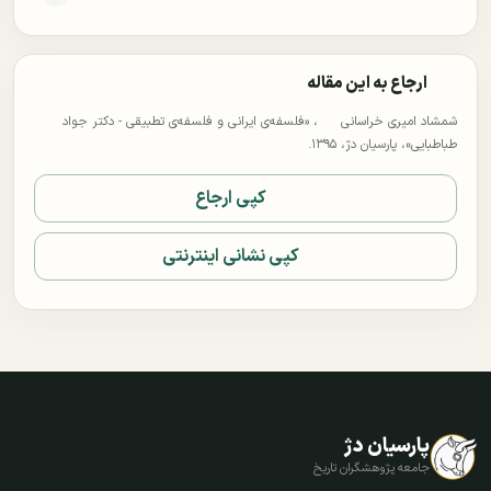
ارجاع به این مقاله
شمشاد امیری خراسانی
، «فلسفه‌ی ایرانی و فلسفه‌ی تطبیقی - دکتر جواد
طباطبایی»، پارسیان دژ، ۱۳۹۵.
کپی ارجاع
کپی نشانی اینترنتی
پارسیان دژ
جامعه پژوهشگران تاریخ