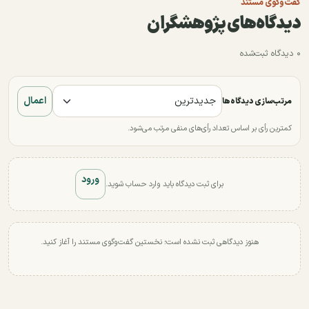
گفت‌وگوی مستند
دیدگاه‌های پژوهشگران
۰ دیدگاه ثبت‌شده
اعمال
مرتب‌سازی دیدگاه‌ها
کمترین رأی بر اساس تعداد رأی‌های منفی مرتب می‌شود.
ورود
برای ثبت دیدگاه باید وارد حساب شوید.
هنوز دیدگاهی ثبت نشده است؛ نخستین گفت‌وگوی مستند را آغاز کنید.