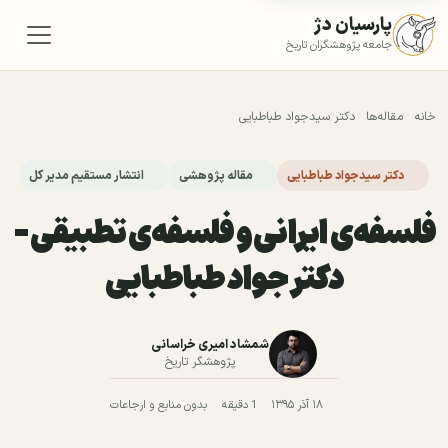
پارسیان دژ
جامعه پژوهشگران تاریخ
خانه
مقاله‌ها
دکتر سید‌جواد طباطبایی
دکتر سید‌جواد طباطبایی
مقاله پژوهشی
انتشار مستقیم مدیر کل
فلسفه‌ی ایرانی و فلسفه‌ی تطبیقی -
دکتر جواد طباطبایی
شمشاد امیری خراسانی
پژوهشگر تاریخ
۱۸ آذر ۱۳۹۵
1 دقیقه
بدون منابع و ارجاعات