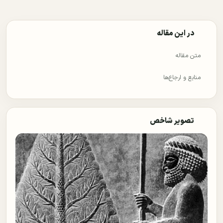
در این مقاله
متن مقاله
منابع و ارجاع‌ها
تصویر شاخص