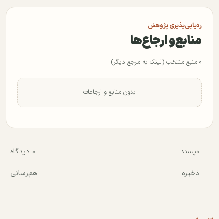
ردیابی‌پذیری پژوهش
منابع و ارجاع‌ها
۰ منبع منتخب (لینک به مرجع دیگر)
بدون منابع و ارجاعات
۰
پسند
۰ دیدگاه
ذخیره
هم‌رسانی