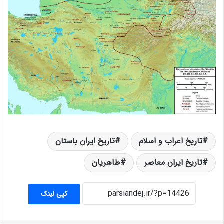
تاریخ اعراب و اسلام
تاریخ ایران باستان
تاریخ ایران معاصر
طاهریان
کپی لینک