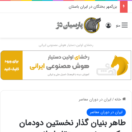
بزرگمهر بختگان در ایران باستان
ورود
منو
رخشای اولین دستیار هوش مصنوعی ایرانی
خانه
/
ایران در دوران معاصر
ایران در دوران معاصر
طاهر بنیان گذار نخستین دودمان