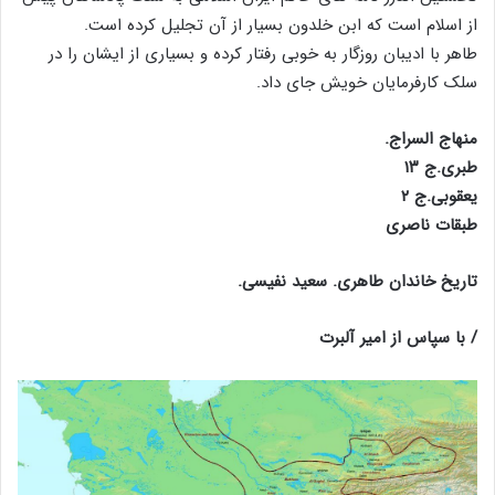
از اسلام است که ابن خلدون بسیار از آن تجلیل کرده است.
طاهر با ادیبان روزگار به خوبی رفتار کرده و بسیاری از ایشان را در
سلک کارفرمایان خویش جای داد.
منهاج السراج.
طبری.ج ۱۳
یعقوبی.ج ۲
طبقات ناصری
تاریخ خاندان طاهری. سعید نفیسی.
/ با سپاس از امیر آلبرت