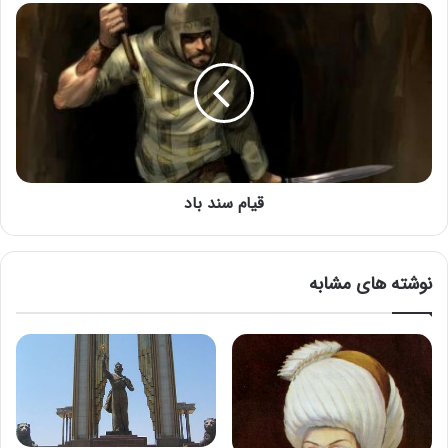
قیام سند باد
نوشته های مشابه