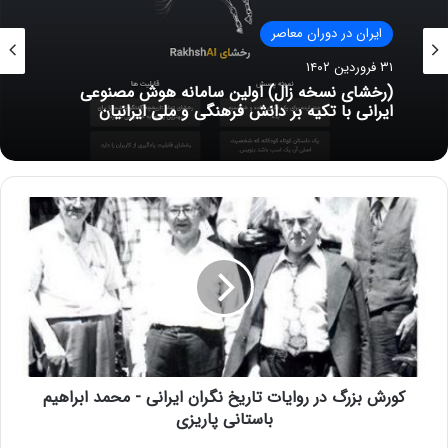
ایران در دوران معاصر
۳۱ فروردین ۱۴۰۲
(رخشای نسخه زال) اولین سامانه هوش مصنوعی
ایرانی با تکیه بر دانش فرهنگی و ملی ایرانیان
کورش بزرگ در روایات تاریخ نگران ایرانی - محمد ابراهیم
باستانی پاریزی