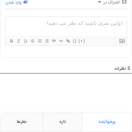
اشتراک در
وارد شدن
{}
[+]
0
نظرات
پرخواننده
تازه
نظرها