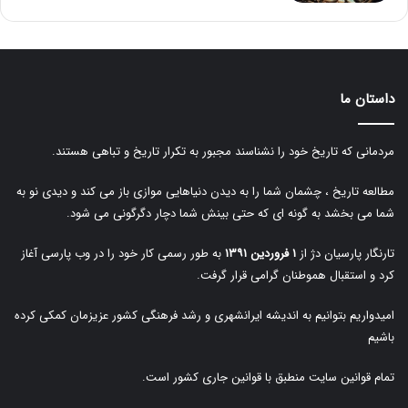
داستان ما
مردمانی که تاریخ خود را نشناسند مجبور به تکرار تاریخ و تباهی هستند.
مطالعه تاریخ ، چشمان شما را به دیدن دنیاهایی موازی باز می کند و دیدی نو به
شما می بخشد به گونه ای که حتی بینش شما دچار دگرگونی می شود.
تارنگار پارسیان دژ از
۱ فروردین ۱۳۹۱
به طور رسمی کار خود را در وب پارسی آغاز
کرد و استقبال هموطنان گرامی قرار گرفت.
امیدواریم بتوانیم به اندیشه ایرانشهری و رشد فرهنگی کشور عزیزمان کمکی کرده
باشیم
تمام قوانین سایت منطبق با قوانین جاری کشور است.