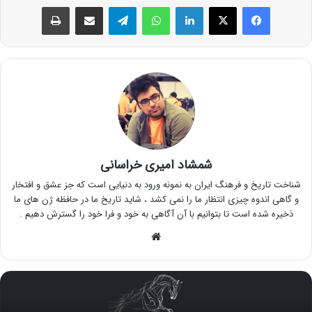
فیس بوک
X
لینکدین
واتس آپ
تلگرام
اشتراک گذاری از طریق ایمیل
چاپ
شمشاد امیری خراسانی
شناخت تاریخ و فرهنگ ایران به نمونه ورود به دنیایی است که جز عشق و افتخار
و گاهی اندوه چیزی انتظار ما را نمی کشد ، شاید تاریخ ما در حافظه ژن های ما
ذخیره شده است تا بتوانیم با آن آگاهی به خود و فرا خود را گسترش دهیم .
وبسایت