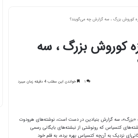
ه کوروش بزرگ ، سه گزارش چه‌ می‌گویند؟
ه کوروش بزرگ ، سه
۱
خواندن این مطلب 4 دقیقه زمان میبرد
 به «بزرگ»، سه گزارش بنیادین در دست است، نوشته‌های هرودوت
نوشته‌های کتسیاس که رونوشتی از نبشته‌های بایگانی رسمی
گانی‌ای نزدیک به آن‌چه کتسیاس بهره برده، به قلم خود