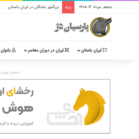
جمعه, مرداد ۱۶ ۱۴۰۵
بزرگمهر بختگان در ایران باستان
ویژه
ایران باستان
ایران در دوران معاصر
بانوان 
رخشای اولین د