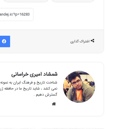
اشتراک گذاری
شمشاد امیری خراسانی
شناخت تاریخ و فرهنگ ایران به نمونه و
نمی کشد ، شاید تاریخ ما در حافظه ژن 
گسترش دهیم .
وبسایت