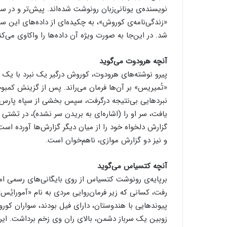
«زندگی‌نامه‌ی کوروش»، به چکیده‌ای از داده‌های این 
شد. در این‌جا به صورت ویژه آن داده‌ها را واکاوی می‌کن
آنچه هرودوت می‌گوید
پیرو نوشته‌های هرودوت، کوروش درگیر یک نبرد با یک گر
«تُمیریس» بر آن‌ها فرمان می‌راند. پس از گزینش کم
نبردهایی بی‌نتیجه درگرفت، سپس بخشی از سپاه پارس
و نیز دو گزارش‌ موازی، ناهم‌خوان است.
آنچه کتسیاس می‌گوید
برپایه‌ی رونوشت کتسیاس از روی بایگانی‌های رسمی ا
رفت، کسانی که زیر فرمان‌روایی مردی به نام «آمورایُس»
پیوندهایی با هندوستان، دارای فیل بودند، سواران کور