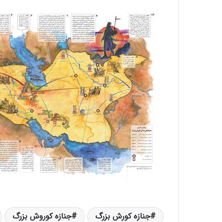
جنازه کورش بزرگ
جنازه کوروش بزرگ