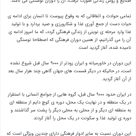
صنایع و روش زندگی صورت گرفت، آن را دوران نوسنگی می نامند.
تمامی حوادث و اتفاقاتی که به وقوع پیوست تا انسان برای ادامه ی
حیات دست از جمع آوری غذا و شکارورزی و صید بردارد و با تولید
غذا وارد مرحله ی نوینی از زندگی فرهنگی گردد، که ما امروز ادامه ی
آن را می گذرانیم، از همین دوران فرهنگی که اصطلاحا نوسنگی
نامیده شده، آغاز گردید است.
این دوران در خاورمیانه و ایران زودتر از ۹۰۰۰ سال قبل شروع نشده
است، در حالیکه در دیگر قسمت های جهان گاهی چند هزار سال بعد
از آن آغاز گردید.
در ایران حدود ۹۰۰۰ سال قبل، گروه هایی از جوامع انسانی با استقرار
در یک منطقه و در نهایت یک محل، دوره ی کوچ دایم از منطقه ای
به منطقه ای دیگر و از محلی به محلی دیگر را پشت سر گذاشتند و
دوره ی تولید غذا و سکونت در یک محل را آغاز کردند.
این دوران نسبت به سایر ادوار فرهنگی دارای چندین ویژگی است که