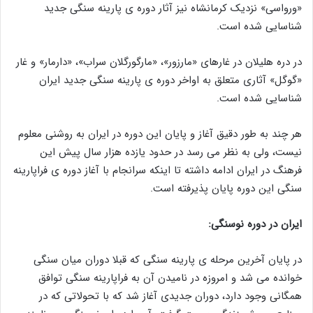
«ورواسی» نزدیک کرمانشاه نیز آثار دوره ی پارینه سنگی جدید
شناسایی شده است.
در دره هلیلان در غارهای «مارزور»، «مارگورگلان سراب»، «دارمار» و غار
«گوگل» آثاری متعلق به اواخر دوره ی پارینه سنگی جدید ایران
شناسایی شده است.
هر چند به طور دقیق آغاز و پایان این دوره در ایران به روشنی معلوم
نیست، ولی به نظر می رسد در حدود یازده هزار سال پیش این
فرهنگ در ایران ادامه داشته تا اینکه سرانجام با آغاز دوره ی فراپارینه
سنگی این دوره پایان پذیرفته است.
ایران در دوره نوسنگی:
در پایان آخرین مرحله ی پارینه سنگی که قبلا دوران میان سنگی
خوانده می شد و امروزه در نامیدن آن به فراپارینه سنگی توافق
همگانی وجود دارد، دوران جدیدی آغاز شد که با تحولاتی که در