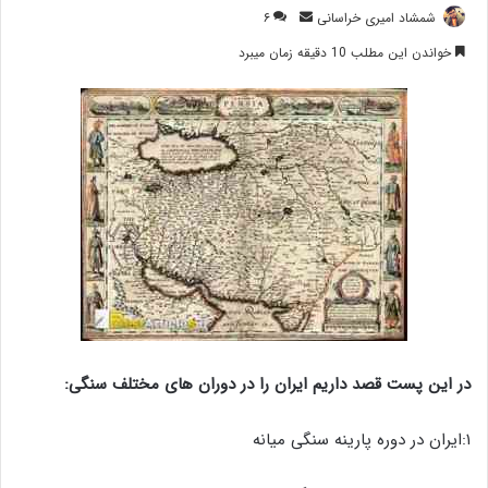
ارسال
شمشاد امیری خراسانی
۶
ایمیل
خواندن این مطلب 10 دقیقه زمان میبرد
در این پست قصد داریم ایران را در دوران های مختلف سنگی:
۱:ایران در دوره پارینه سنگی میانه