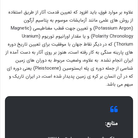
علاوه بر موارد فوق، باید افزود که تعیین قدمت آثار از طریق استفاده
از روش های علمی مانند آزمایشات موسوم به پتاسیم آرگون
(Potassium Argon) و تعیین جهت قطب مغناطیسی (Magnetic
Polarity Chronology) و یا مقدار اورانیوم توریوم (Uranium
Thorium) که در دیگر نقاط جهان با موفقیت برای تعیین تاریخ دوره
های پارینه سنگی به کار رفته است، هنوز بر روی آثار به دست آمده از
ایران انجام نشده. به علاوه، وضعیت مربوط به دوران های زمین
شناسی از جمله دوره ی پله ایستوسین (Pleistocene) یعنی دوره ای
که در آن انسان بر کره ی زمین پدیدار شده است، در ایران تاریک و
مبهم می باشد.
منابع: