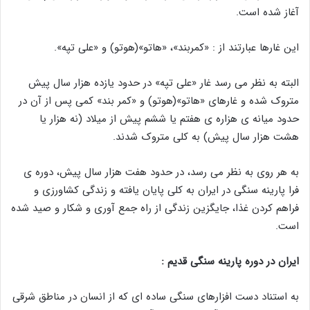
آغاز شده است.
این غارها عبارتند از : «کمربند»، «هاتو»(هوتو) و «علی تپه».
البته به نظر می رسد غار «علی تپه» در حدود یازده هزار سال پیش
متروک شده و غارهای «هاتو»(هوتو) و «کمر بند» کمی پس از آن در
حدود میانه ی هزاره ی هفتم یا ششم پیش از میلاد (نه هزار یا
هشت هزار سال پیش) به کلی متروک شدند.
به هر روی به نظر می رسد، در حدود هفت هزار سال پیش، دوره ی
فرا پارینه سنگی در ایران به کلی پایان یافته و زندگی کشاورزی و
فراهم کردن غذا، جایگزین زندگی از راه جمع آوری و شکار و صید شده
است.
ایران در دوره پارینه سنگی قدیم :
به استناد دست افزارهای سنگی ساده ای که از انسان در مناطق شرقی