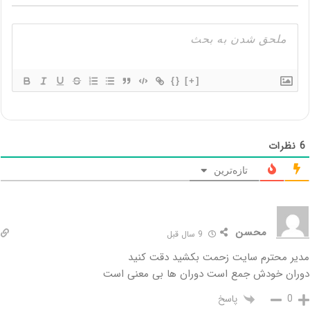
{}
[+]
6
نظرات
تازه‌ترین
محسن
9 سال قبل
مدیر محترم سایت زحمت بکشید دقت کنید
دوران خودش جمع است دوران ها بی معنی است
پاسخ
0