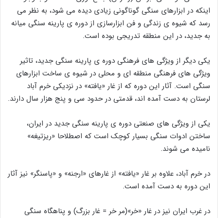
اینکه در ابزارهای سنگی گوناگونی زیادی دیده می شود، به نظر می
رسد که شیوه ی زندگی و فن ابزارسازی از دوره ی پارینه سنگی میانه
به جدید، در این منطقه تدریجی بوده است.
یکی دیگر از ویژگی های فرهنگی دوره ی پارینه سنگی جدید، تاثیر
ویژگی های فرهنگی منطقه ای و محلی در شیوه ی ساخت ابزارهای
سنگی است. آثار این دوره که از غار «یافته» در نزدیکی خرم آباد
لرستان به دست آمده اند، قدمتی در حدود سی و پنج هزار سال دارند.
یکی از ویژگی های صنعتی دوره ی پارینه سنگی جدید در ایران،
ساختن ادوات سنگی بسیار کوچک است که اصطلاحا «ریزتیغه»
نامیده می شوند.
در خرم آباد، علاوه بر غار «یافته» از غارهای «ارجنه» و «پاسنگر» نیز آثار
این دوره به دست آمده است.
در غرب ایران نیز در غار «خر»(مر خر = غار بزرگ) و پناهگاه سنگی