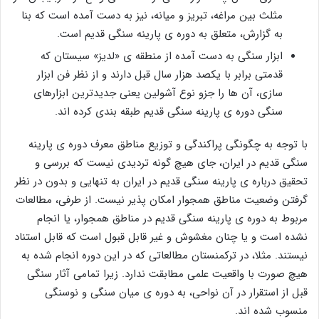
مثلث بین مراغه، تبریز و میانه، نیز به دست آمده است که بنا
به گزارش، متعلق به دوره ی پارینه سنگی قدیم است.
ابزار سنگی به دست آمده از منطقه ی «لدیز» سیستان که
قدمتی برابر با یکصد هزار سال قبل دارند و از نظر فن ابزار
سازی، آن ها را جزو نوع آشولین یعنی جدیدترین ابزارهای
سنگی دوره ی پارینه سنگی قدیم طبقه بندی کرده اند.
با توجه به چگونگی پراکندگی و توزیع مناطق معرف دوره ی پارینه
سنگی قدیم در ایران، جای هیچ گونه تردیدی نیست که بررسی و
تحقیق درباره ی پارینه سنگی قدیم در ایران به تنهایی و بدون در نظر
گرفتن وضعیت مناطق همجوار امکان پذیر نیست. از طرفی، مطالعات
مربوط به دوره ی پارینه سنگی قدیم در مناطق همجوار، یا انجام
نشده است و یا چنان مغشوش و غیر قابل قبول است که قابل استناد
نیستند. مثلا، در ترکمنستان مطالعاتی که در این دوره انجام شده به
هیچ صورت با واقعیت علمی مطابقت ندارد. زیرا تمامی آثار سنگی
قبل از استقرار در آن نواحی، به دوره ی میان سنگی و نوسنگی
منسوب شده اند.