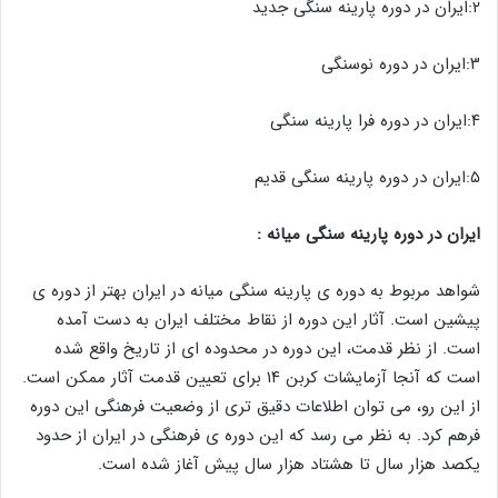
۲:ایران در دوره پارینه سنگی جدید
۳:ایران در دوره نوسنگی
۴:ایران در دوره فرا پارینه سنگی
۵:ایران در دوره پارینه سنگی قدیم
ایران در دوره پارینه سنگی میانه :
شواهد مربوط به دوره ی پارینه سنگی میانه در ایران بهتر از دوره ی
پیشین است. آثار این دوره از نقاط مختلف ایران به دست آمده
است. از نظر قدمت، این دوره در محدوده ای از تاریخ واقع شده
است که آنجا آزمایشات کربن ۱۴ برای تعیین قدمت آثار ممکن است.
از این رو، می توان اطلاعات دقیق تری از وضعیت فرهنگی این دوره
فرهم کرد. به نظر می رسد که این دوره ی فرهنگی در ایران از حدود
یکصد هزار سال تا هشتاد هزار سال پیش آغاز شده است.