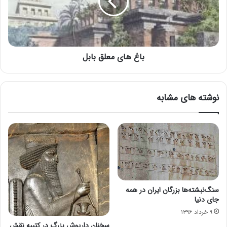
باغ های معلق بابل
نوشته های مشابه
سنگ‌نبشته‌ها بزرگان ایران در همه
جای دنیا
۹ خرداد ۱۳۹۶
سخنان داریوش بزرگ در کتیبه نقش