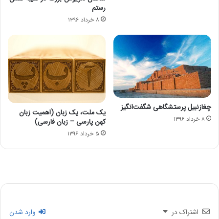
رستم
۸ خرداد ۱۳۹۶
چغازنبیل پرستشگاهی شگفت‌انگیز
یک ملت، یک زبان (اهمیت زبان
۸ خرداد ۱۳۹۶
کهن پارسی – زبان فارسی)
۵ خرداد ۱۳۹۶
اشتراک در
وارد شدن