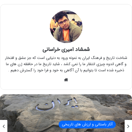
شمشاد امیری خراسانی
شناخت تاریخ و فرهنگ ایران به نمونه ورود به دنیایی است که جز عشق و افتخار
و گاهی اندوه چیزی انتظار ما را نمی کشد ، شاید تاریخ ما در حافظه ژن های ما
ذخیره شده است تا بتوانیم با آن آگاهی به خود و فرا خود را گسترش دهیم .
وبسایت
آثار باستانی و ارزش های تاریخی