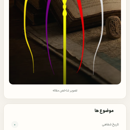
تصویر شاخص مقاله
موضوع ها
تاریخ شفاهی
۰