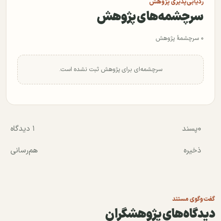
ردیابی‌پذیری پژوهش
سرچشمه‌های پژوهش
۰ سرچشمهٔ پژوهش
سرچشمه‌ای برای پژوهش ثبت نشده است.
۰
پسند
۱ دیدگاه
ذخیره
هم‌رسانی
گفت‌وگوی مستند
دیدگاه‌های پژوهشگران