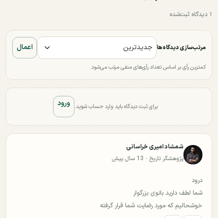
۱ دیدگاه ثبت‌شده
اعمال
مرتب‌سازی دیدگاه‌ها
کمترین رأی بر اساس تعداد رأی‌های منفی مرتب می‌شود.
ورود
برای ثبت دیدگاه باید وارد حساب شوید.
شمشاد امیری خراسانی
پژوهشگر تاریخ · 13 سال پیش
درود
شما لطف دارید بانوی بزرگوار
خوشحالیم که مورد رضایت شما قرار گرفته