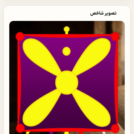
تصویر شاخص