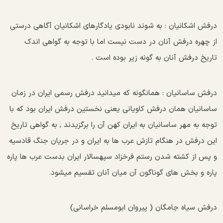
درفش اشکانیان :
به شوند نابودی یادگارهای اشکانیان آگاهی درستی
از چهره درفش آنان در دست نیست اما با توجه به گواهی اندک
تاریخ درفش آنان به گونه زیر بوده است .
درفش ساسانیان :
همانگونه که میدانید درفش رسمی ایران در زمان
ساسانیان همان درفش کاویانی یعنی نخستین درفش ایران بود که با
توجه به مهر ساسانیان به ایران کهن آن را برگزیدند , به گواهی تاریخ
این درفش در هنگام تازش عرب ها به ایران و در جریان جنگ قادسیه
و پس از کشته شدن رستم فرخزاد سپهسالار ایران بدست عرب ها پاره
پاره و بخش های گوناگون آن میان آنان تقسیم میشود.
درفش سیاه جامگان ( پیروان ابومسلم خراسانی)