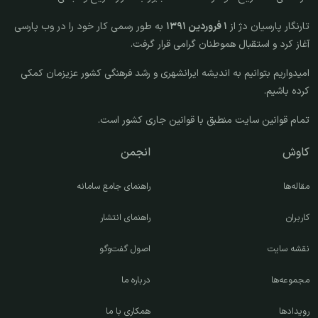
تارنگار پارسیان دژ از
۱ فروردین ۱۳۹۱
به طور رسمی کار خود را در وب پارسی
آغاز کرد و استقبال هموطنان گرامی قرار گرفت.
امیدواریم بتوانیم به اندیشه ایرانشهری و رشد فرهنگی کشور عزیزمان کمکی
کرده باشیم.
تمام قوانین سایت منطبق با قوانین جاری کشور است.
کاوش
انجمن
مقاله‌ها
راهنمای جامع سامانه
کاربران
راهنمای انتشار
نقشه سایت
اصول گفت‌وگو
مجموعه‌ها
درباره ما
رویدادها
همکاری با ما