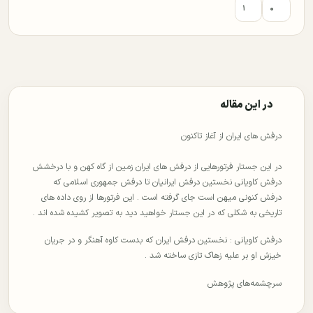
۱
۰
در این مقاله
درفش های ایران از آغاز تاکنون
در این جستار فرتورهایی از درفش های ایران زمین از گاه کهن و با درخشش
درفش کاویانی نخستین درفش ایرانیان تا درفش جمهوری اسلامی که
درفش کنونی میهن است جای گرفته است . این فرتورها از روی داده های
تاریخی به شکلی که در این جستار خواهید دید به تصویر کشیده شده اند .
درفش کاویانی : نخستین درفش ایران که بدست کاوه آهنگر و در جریان
خیزش او بر علیه زهاک تازی ساخته شد .
سرچشمه‌های پژوهش