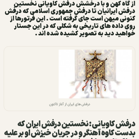
از گاه کهن و با درخشش درفش کاویانی نخستین
درفش ایرانیان تا درفش جمهوری اسلامی که درفش
کنونی میهن است جای گرفته است . این فرتورها از
روی داده های تاریخی به شکلی که در این جستار
خواهید دید به تصویر کشیده شده اند .
درفش های ایران از آغاز تاکنون
درفش کاویانی :
نخستین درفش ایران که
بدست کاوه آهنگر و در جریان خیزش او بر علیه