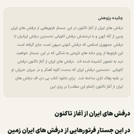
چکیده پژوهش
درفش های ایران از آغاز تاکنون در این جستار فرتورهایی از درفش های ایران
زمین از گاه کهن و با درخشش درفش کاویانی نخستین درفش ایرانیان تا
درفش جمهوری اسلامی که درفش کنونی میهن است جای گرفته است .
این فرتورها از روی داده های تاریخی به شکلی که در این جستار خواهید
دید به تصویر کشیده شده اند . درفش های ایران از آغاز تاکنون درفش
کاویانی : نخستین درفش ایران که بدست کاوه آهنگر و در جریان خیزش او
بر علیه زهاک تازی ساخته شد . برای دانلود کتاب پی دی اف درفش های
ایران از آغاز تاکنون (تمام این مطلب) بر روی لین
درفش های ایران از آغاز تاکنون
در این جستار فرتورهایی از درفش های ایران زمین