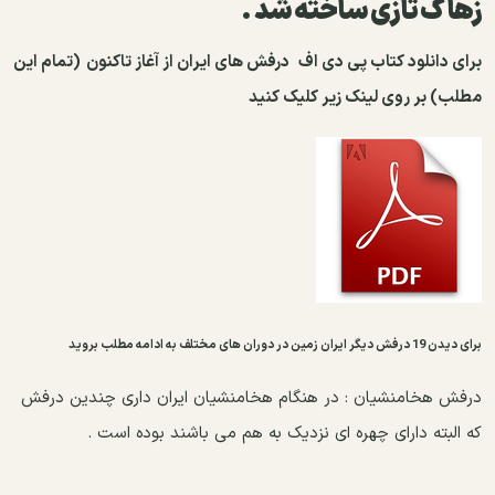
زهاک تازی ساخته شد .
برای دانلود کتاب پی دی اف
درفش های ایران از آغاز تاکنون
(تمام این
مطلب) بر روی لینک زیر کلیک کنید
برای دیدن 19 درفش دیگر ایران زمین در دوران های مختلف به ادامه مطلب بروید
درفش هخامنشیان :
در هنگام هخامنشیان ایران داری چندین درفش
که البته دارای چهره ای نزدیک به هم می باشند بوده است .