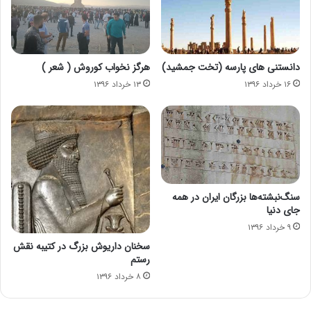
دانستنی های پارسه (تخت جمشید)
هرگز نخواب کوروش ( شعر )
۱۶ خرداد ۱۳۹۶
۱۳ خرداد ۱۳۹۶
سنگ‌نبشته‌ها بزرگان ایران در همه
جای دنیا
۹ خرداد ۱۳۹۶
سخنان داریوش بزرگ در کتیبه نقش
رستم
۸ خرداد ۱۳۹۶