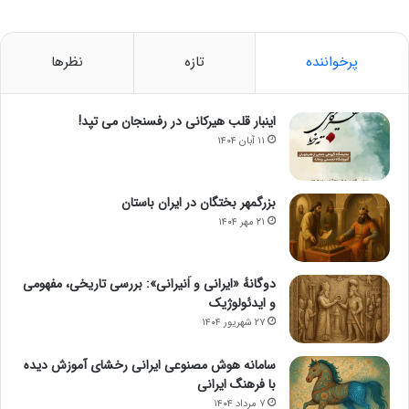
پرخواننده
تازه
نظرها
اینبار قلب هیرکانی در رفسنجان می تپد!
۱۱ آبان ۱۴۰۴
بزرگمهر بختگان در ایران باستان
۲۱ مهر ۱۴۰۴
دوگانهٔ «ایرانی و اَنیرانی»: بررسی تاریخی، مفهومی
و ایدئولوژیک
۲۷ شهریور ۱۴۰۴
سامانه هوش مصنوعی ایرانی رخشای آموزش دیده
با فرهنگ ایرانی
۷ مرداد ۱۴۰۴