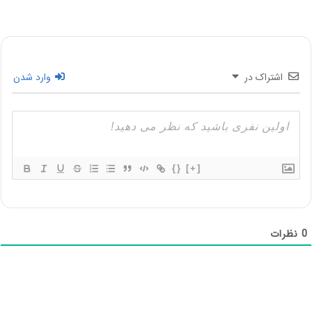
اشتراک در
وارد شدن
{}
[+]
0
نظرات