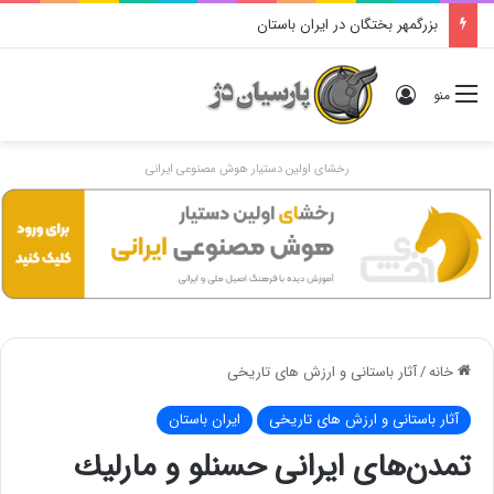
بزرگمهر بختگان در ایران باستان
ورود
منو
رخشای اولین دستیار هوش مصنوعی ایرانی
خانه
/
آثار باستانی و ارزش های تاریخی
آثار باستانی و ارزش های تاریخی
ایران باستان
تمدن‌های ایرانی حسنلو و مارليك