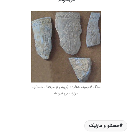
سنگ لاجورد، هزاره ۱ (پیش از میلاد)، حسنلو،
موزه ملی ایرانبه
حسنلو و مارلیک