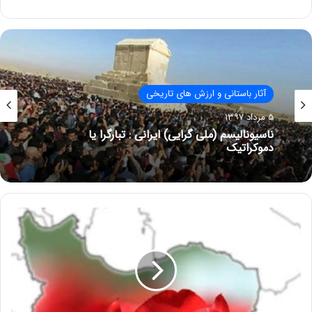
آثار باستانی و ارزش های تاریخی
۵ مرداد ۱۳۹۷
ناسیونالیسم (ملی گرایی) ایرانی : تبارگرا یا
دموکراتیک