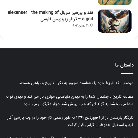
نقد و بررسی سریال alexanser : the making of
a god – تریلر زیرنویس فارسی
۲۲ بهمن ۱۴۰۲
داستان ما
مردمانی که تاریخ خود را نشناسند مجبور به تکرار تاریخ و تباهی هستند.
مطالعه تاریخ ، چشمان شما را به دیدن دنیاهایی موازی باز می کند و دیدی نو به
شما می بخشد به گونه ای که حتی بینش شما دچار دگرگونی می شود.
تارنگار پارسیان دژ از
۱ فروردین ۱۳۹۱
به طور رسمی کار خود را در وب پارسی آغاز
کرد و استقبال هموطنان گرامی قرار گرفت.