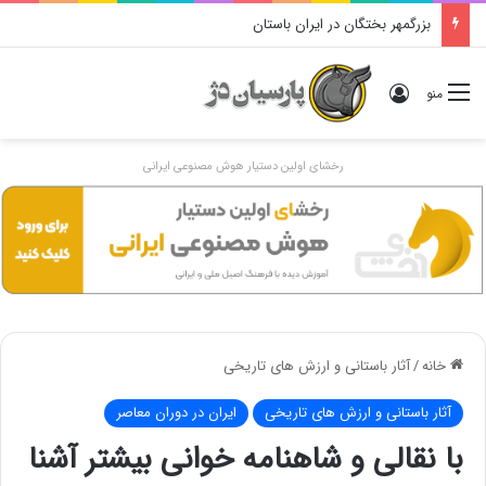
دوگانهٔ «ایرانی و اَنیرانی»: بررسی تاریخی، مفهومی و ایدئولوژیک
ورود
منو
رخشای اولین دستیار هوش مصنوعی ایرانی
خانه
/
آثار باستانی و ارزش های تاریخی
آثار باستانی و ارزش های تاریخی
ایران در دوران معاصر
با نقالی و شاهنامه خوانی بیشتر آشنا