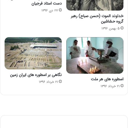
دست استاد فرجیان
۲۷ دی ۱۳۹۶
خداوند الموت (حسن صباح) رهبر
گروه حشاشین
۵ بهمن ۱۳۹۶
نگاهی بر اسطوره های ایران زمین
اسطوره های هر ملت
۲۱ خرداد ۱۳۹۶
۲۱ خرداد ۱۳۹۶