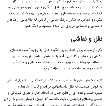
بخشیدن به حال و هوای داستان و قهرمانان آن به خوبی به کار
میگیرند. در این صحنه، هیچ عامل دیگری چون دکور و موسیقی به
کمک آنان نمیرود، صحنه بازی همان دیوارهای قهوه خانه است که
یکی دو شمایل به شکل باریکه هایی از کاشی که نقشهایی از شاهان
داستانی و باستانی بر روی آن دیده میشود و دیگر هیچ..
نقل و نقاشی
یکی از مهمترین و آشکارترین انگیزه های به وجود آمدن نقشهای
مذهبی و حماسی که امروز آنها را به عنوان نقاشی قهوه خانه ای
میشناسیم، رواج و محبوبیت نقالی و شاهنامه خوانی و کلام گرم
نقالان در قهوه خانه های رو به افزایش بود.
نقالان خوش بیان با صدایی بم و زنگ دار که گویی از اعماق اساطیر
به گوش میرسید به نقل داستانهایی پر آب و تاب از شاهنامه
میپرداختند و عده ای از آنان چنان در ایجاد حال و هوای قهرمانی و
تفسیر پندهای فردوسی مهارت داشتند که آرزوی قهرمان شدن را بر دل
شنوندگان میانداختند. به این ترتیب، با افزایش اشتیاق شنوندگان،