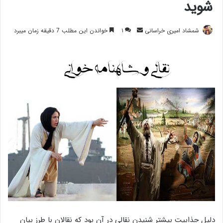
شوید
ارسال
شمشاد امیری خراسانی
۱
خواندن این مطلب 7 دقیقه زمان میبرد
ایمیل
دلیل جذابیت بیشتر شنیدن نقالی در آن بود که نقالان با طرز بیان