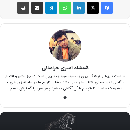
فیس بوک
X
لینکدین
واتس آپ
تلگرام
اشتراک گذاری از طریق ایمیل
چاپ
شمشاد امیری خراسانی
شناخت تاریخ و فرهنگ ایران به نمونه ورود به دنیایی است که جز عشق و افتخار
و گاهی اندوه چیزی انتظار ما را نمی کشد ، شاید تاریخ ما در حافظه ژن های ما
ذخیره شده است تا بتوانیم با آن آگاهی به خود و فرا خود را گسترش دهیم .
وبسایت