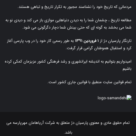
مردمانی که تاریخ خود را نشناسند مجبور به تکرار تاریخ و تباهی هستند.
مطالعه تاریخ ، چشمان شما را به دیدن دنیاهایی موازی باز می کند و دیدی نو به
شما می بخشد به گونه ای که حتی بینش شما دچار دگرگونی می شود.
تارنگار پارسیان دژ از
۱ فروردین ۱۳۹۱
به طور رسمی کار خود را در وب پارسی آغاز
کرد و استقبال هموطنان گرامی قرار گرفت.
امیدواریم بتوانیم به اندیشه ایرانشهری و رشد فرهنگی کشور عزیزمان کمکی کرده
باشیم
تمام قوانین سایت منطبق با قوانین جاری کشور است.
تمام حقوق مادی و معنوی پارسیان دژ متعلق به
شرکت آریاهامان مهرپارسه
می
باشد.