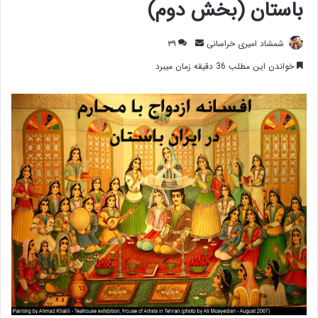
باستان (بخش دوم)
ارسال
شمشاد امیری خراسانی
۳۹
ایمیل
خواندن این مطلب 36 دقیقه زمان میبرد