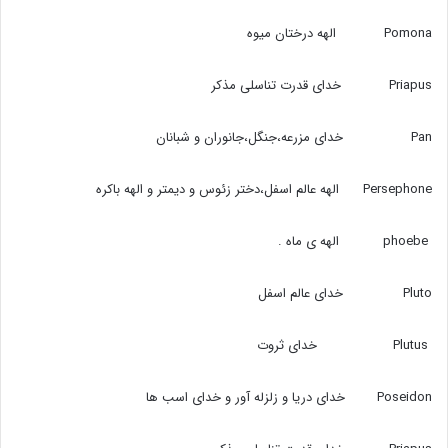
Pomona الهه درختان میوه
Priapus خدای قدرت تناسلی مذکر
Pan خدای مزرعه،‌جنگل،‌جانوران و شبانان
Persephone الهه عالم اسفل،‌دختر زئوس و دیمتر و الهه باکره
phoebe الهه ی ماه .
Pluto خدای عالم اسفل
Plutus خدای ثروت
Poseidon خدای دریا و زلزله آور و خدای اسب ها