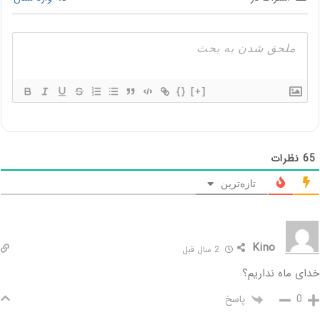
{}
[+]
65
نظرات
تازه‌ترین
Kino
2 سال قبل
خدای ماه نداریم؟
پاسخ
0