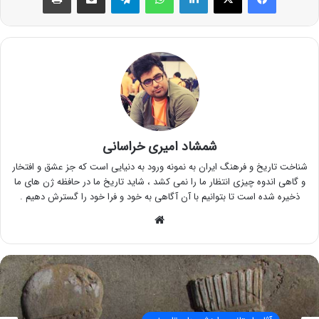
شمشاد امیری خراسانی
شناخت تاریخ و فرهنگ ایران به نمونه ورود به دنیایی است که جز عشق و افتخار
و گاهی اندوه چیزی انتظار ما را نمی کشد ، شاید تاریخ ما در حافظه ژن های ما
ذخیره شده است تا بتوانیم با آن آگاهی به خود و فرا خود را گسترش دهیم .
وبسایت