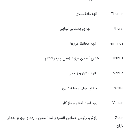
Themis الهه دادگستری
theia الهه ی باستانی بینایی
Terminus الهه محافظ مرزها
Uranus خدای آسمان فرزند زمین و پدر تیتانها
Venus الهه عشق و زیبایی
Vesta خدای اجاق و خانه داری
Vulcan رب النوع آتش و فلز کاری
Zeus زاوش،‌ رئیس خدایان المپ و لرد آسمان ، رعد و برق و خدای
باران