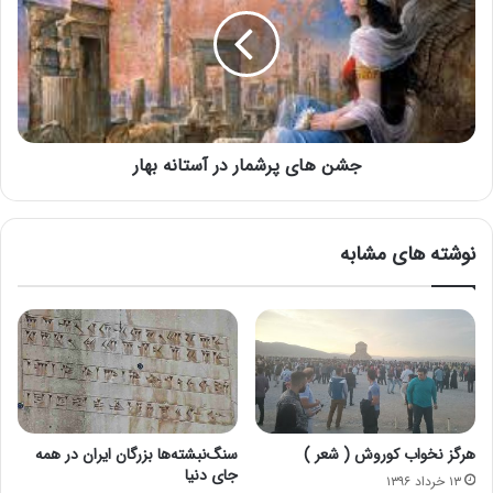
جشن های پرشمار در آستانه بهار
نوشته های مشابه
هرگز نخواب کوروش ( شعر )
سنگ‌نبشته‌ها بزرگان ایران در همه
جای دنیا
۱۳ خرداد ۱۳۹۶