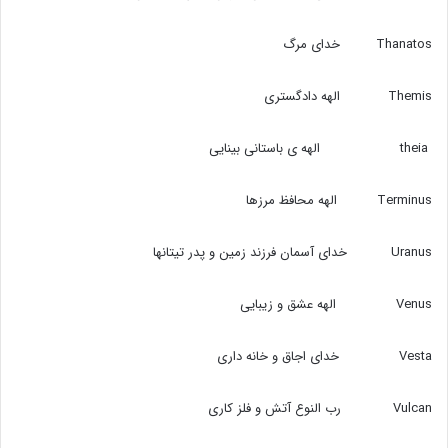
Thanatos خدای مرگ
Themis الهه دادگستری
theia الهه ی باستانی بینایی
Terminus الهه محافظ مرزها
Uranus خدای آسمان فرزند زمین و پدر تیتانها
Venus الهه عشق و زیبایی
Vesta خدای اجاق و خانه داری
Vulcan رب النوع آتش و فلز کاری