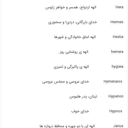
Hera الهه ازدواج،‌ همسر و خواهر زئوس
Hermes خدای بازرگانی،‌ دزدی! و سخنوری
Hestia الهه اجاق خانوادگی و شهرها
hemera الهه ی روشنایی روز .
hygieia الهه ی پاکیزگی و تمیزی
Hymenaios خدای عروسی و مجلس عروسی
Hyperion تیتان،‌ پدر هلیوس
Hypnos خدای خواب
Janus الهه ای با دو چهره و محافظ دروازه ها