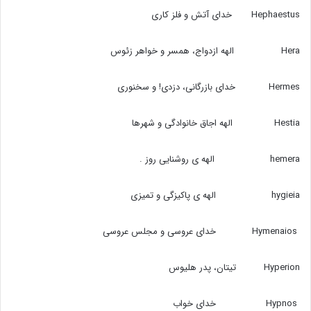
Hephaestus خدای آتش و فلز کاری
Hera الهه ازدواج،‌ همسر و خواهر زئوس
Hermes خدای بازرگانی،‌ دزدی! و سخنوری
Hestia الهه اجاق خانوادگی و شهرها
hemera الهه ی روشنایی روز .
hygieia الهه ی پاکیزگی و تمیزی
Hymenaios خدای عروسی و مجلس عروسی
Hyperion تیتان،‌ پدر هلیوس
Hypnos خدای خواب