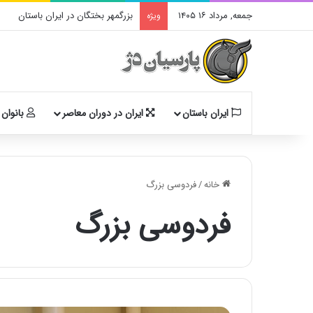
جمعه, مرداد ۱۶ ۱۴۰۵
بزرگمهر بختگان در ایران باستان
ویژه
ایران باستان
ایران در دوران معاصر
بانوان 
خانه
/
فردوسی بزرگ
فردوسی بزرگ