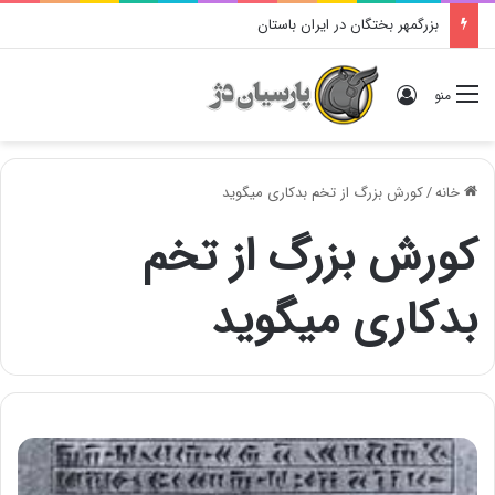
بزرگمهر بختگان در ایران باستان
ورود
منو
خانه
/
کورش بزرگ از تخم بدکاری میگوید
کورش بزرگ از تخم
بدکاری میگوید