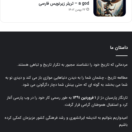
a god – تریلر زیرنویس فارسی
۲۲ بهمن ۱۴۰۲
داستان ما
مردمانی که تاریخ خود را نشناسند مجبور به تکرار تاریخ و تباهی هستند.
مطالعه تاریخ ، چشمان شما را به دیدن دنیاهایی موازی باز می کند و دیدی نو به
شما می بخشد به گونه ای که حتی بینش شما دچار دگرگونی می شود.
تارنگار پارسیان دژ از
۱ فروردین ۱۳۹۱
به طور رسمی کار خود را در وب پارسی آغاز
کرد و استقبال هموطنان گرامی قرار گرفت.
امیدواریم بتوانیم به اندیشه ایرانشهری و رشد فرهنگی کشور عزیزمان کمکی کرده
باشیم