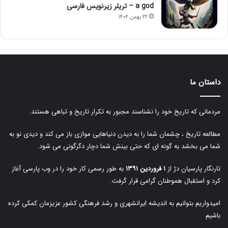
a god – تریلر زیرنویس فارسی
۲۲ بهمن ۱۴۰۲
داستان ما
مردمانی که تاریخ خود را نشناسند مجبور به تکرار تاریخ و تباهی هستند.
مطالعه تاریخ ، چشمان شما را به دیدن دنیاهایی موازی باز می کند و دیدی نو به
شما می بخشد به گونه ای که حتی بینش شما دچار دگرگونی می شود.
تارنگار پارسیان دژ از
۱ فروردین ۱۳۹۱
به طور رسمی کار خود را در وب پارسی آغاز
کرد و استقبال هموطنان گرامی قرار گرفت.
امیدواریم بتوانیم به اندیشه ایرانشهری و رشد فرهنگی کشور عزیزمان کمکی کرده
باشیم