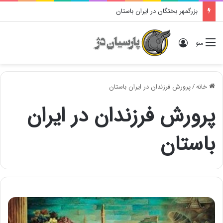
بزرگمهر بختگان در ایران باستان
ورود
منو
خانه
/
پرورش فرزندان در ایران باستان
پرورش فرزندان در ایران
باستان