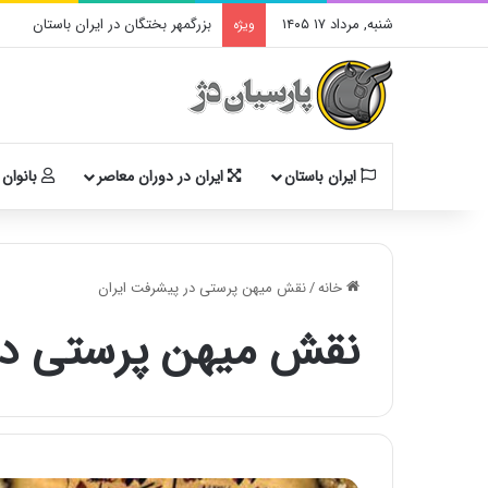
شنبه, مرداد ۱۷ ۱۴۰۵
بزرگمهر بختگان در ایران باستان
ویژه
ایران باستان
ایران در دوران معاصر
بانوان 
خانه
/
نقش میهن پرستی در پیشرفت ایران
نقش میهن پرستی در