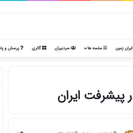
ایران زمین
سلسه ها
سردبیران
گالری
پرسش و پا
 پیشرفت ایران