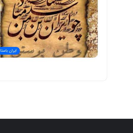
ایران باستا