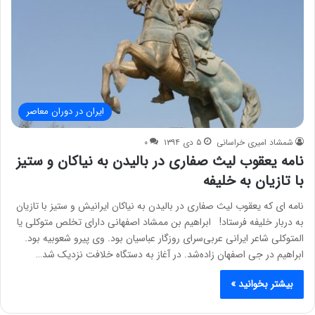
ایران در دوران معاصر
شمشاد امیری خراسانی
۵ دی ۱۳۹۴
۰
نامه یعقوب لیث صفاری در بالیدن به نیاکان و ستیز
با تازیان به خلیفه
نامه ای که یعقوب لیث صفاری در بالیدن به نیاکان ایرانیش و ستیز با تازیان
به دربار خلیفه فرستاد! ابراهیم بن ممشاد اصفهانی دارای تخلص متوکلی یا
المتوکلی شاعر ایرانی عربی‌سرای روزگار عباسیان بود. وی پیرو شعوبیه بود.
ابراهیم در جی اصفهان زاده‌شد. در آغاز به دستگاه خلافت نزدیک شد…
بیشتر بخوانید »