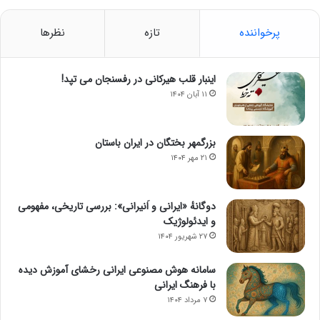
پرخواننده
تازه
نظرها
اینبار قلب هیرکانی در رفسنجان می تپد!
۱۱ آبان ۱۴۰۴
بزرگمهر بختگان در ایران باستان
۲۱ مهر ۱۴۰۴
دوگانهٔ «ایرانی و اَنیرانی»: بررسی تاریخی، مفهومی
و ایدئولوژیک
۲۷ شهریور ۱۴۰۴
سامانه هوش مصنوعی ایرانی رخشای آموزش دیده
با فرهنگ ایرانی
۷ مرداد ۱۴۰۴