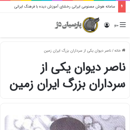
سامانه هوش مصنوعی ایرانی رخشای آموزش دیده با فرهنگ ایرانی
ورود
منو
خانه
/
ناصر دیوان یکی از سرداران بزرگ ایران زمین
ناصر دیوان یکی از
سرداران بزرگ ایران زمین