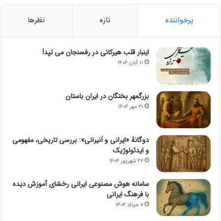
پرخواننده
تازه
نظرها
اینبار قلب هیرکانی در رفسنجان می تپد!
۱۱ آبان ۱۴۰۴
بزرگمهر بختگان در ایران باستان
۲۱ مهر ۱۴۰۴
دوگانهٔ «ایرانی و اَنیرانی»: بررسی تاریخی، مفهومی
و ایدئولوژیک
۲۷ شهریور ۱۴۰۴
سامانه هوش مصنوعی ایرانی رخشای آموزش دیده
با فرهنگ ایرانی
۷ مرداد ۱۴۰۴