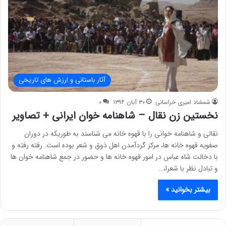
آثار باستانی و ارزش های تاریخی
شمشاد امیری خراسانی
۳۰ آبان ۱۳۹۴
۰
نخستین زن نقال – شاهنامه خوان ایرانی + تصاویر
نقالی و شاهنامه خوانی را با قهوه خانه می شناسند به طوریکه در دوران
صفویه قهوه خانه ها، مرکز گردآمدن اهل ذوق و شعر بوده است. رفته رفته و
با دخالت شاه عباس در امور قهوه خانه ها و حضور در جمع شاهنامه خوان ها
و تبادل نظر با شعرا،…
بیشتر بخوانید »