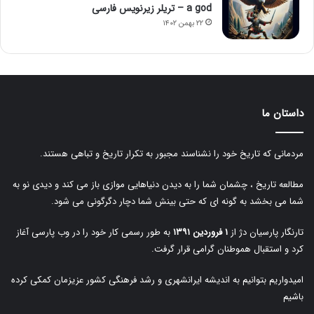
a god – تریلر زیرنویس فارسی
۲۲ بهمن ۱۴۰۲
داستان ما
مردمانی که تاریخ خود را نشناسند مجبور به تکرار تاریخ و تباهی هستند.
مطالعه تاریخ ، چشمان شما را به دیدن دنیاهایی موازی باز می کند و دیدی نو به
شما می بخشد به گونه ای که حتی بینش شما دچار دگرگونی می شود.
تارنگار پارسیان دژ از
۱ فروردین ۱۳۹۱
به طور رسمی کار خود را در وب پارسی آغاز
کرد و استقبال هموطنان گرامی قرار گرفت.
امیدواریم بتوانیم به اندیشه ایرانشهری و رشد فرهنگی کشور عزیزمان کمکی کرده
باشیم