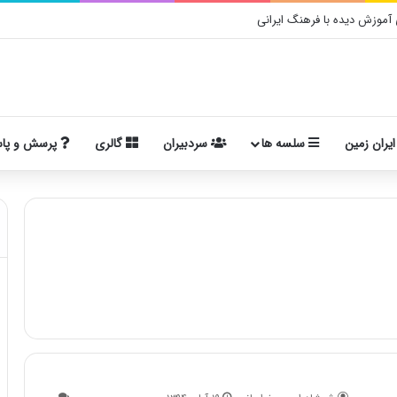
موزش دیده با فرهنگ ایرانی
ایران زمین
سلسه ها
سردبیران
گالری
پرسش و پا