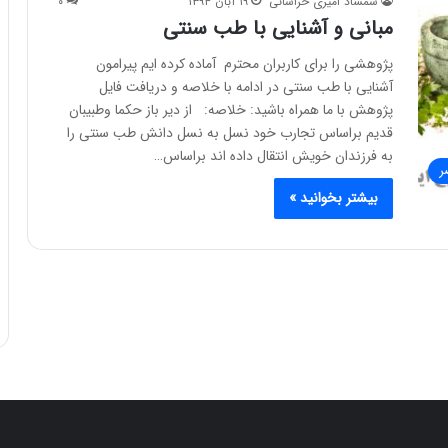
شمشاد امیری خراسانی
۱۹ آبان ۱۳۹۴
۰
مبانی و آشنایی با طب سنتی
پژوهشی را برای کاربران محترم آماده کرده ایم پیرامون
آشنایی با طب سنتی در ادامه با خلاصه و دریافت فایل
پژوهش با ما همراه باشید: خلاصه: از دیر باز حکما وطبیبان
قدیم براساس تجارب خود نسل به نسل دانش طب سنتی را
به فرزندان خویش انتقال داده اند براساس…
ر
بیشتر بخوانید »