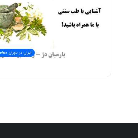
ایران در دوران معاص