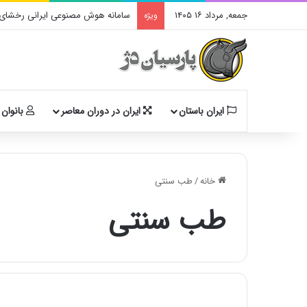
جمعه, مرداد ۱۶ ۱۴۰۵
سامانه هوش مصنوعی ایرانی رخشای آ
ویژه
ایران باستان
ایران در دوران معاصر
بانوان 
خانه
/
طب سنتی
طب سنتی