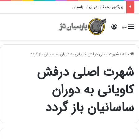
بزرگمهر بختگان در ایران باستان
ورود
منو
خانه
/
شهرت اصلی درفش کاویانی به دوران ساسانیان باز گردد
شهرت اصلی درفش
کاویانی به دوران
ساسانیان باز گردد