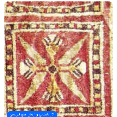
آثار باستانی و ارزش های تاریخی