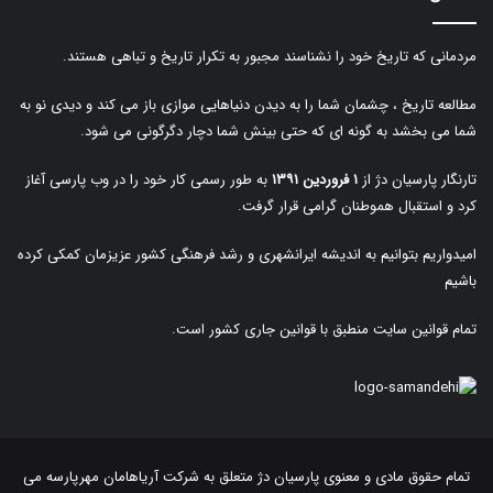
مردمانی که تاریخ خود را نشناسند مجبور به تکرار تاریخ و تباهی هستند.
مطالعه تاریخ ، چشمان شما را به دیدن دنیاهایی موازی باز می کند و دیدی نو به
شما می بخشد به گونه ای که حتی بینش شما دچار دگرگونی می شود.
تارنگار پارسیان دژ از
۱ فروردین ۱۳۹۱
به طور رسمی کار خود را در وب پارسی آغاز
کرد و استقبال هموطنان گرامی قرار گرفت.
امیدواریم بتوانیم به اندیشه ایرانشهری و رشد فرهنگی کشور عزیزمان کمکی کرده
باشیم
تمام قوانین سایت منطبق با قوانین جاری کشور است.
تمام حقوق مادی و معنوی پارسیان دژ متعلق به
شرکت آریاهامان مهرپارسه
می