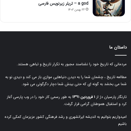
a god – تریلر زیرنویس فارسی
۲۲ بهمن ۱۴۰۲
داستان ما
مردمانی که تاریخ خود را نشناسند مجبور به تکرار تاریخ و تباهی هستند.
مطالعه تاریخ ، چشمان شما را به دیدن دنیاهایی موازی باز می کند و دیدی نو به
شما می بخشد به گونه ای که حتی بینش شما دچار دگرگونی می شود.
تارنگار پارسیان دژ از
۱ فروردین ۱۳۹۱
به طور رسمی کار خود را در وب پارسی آغاز
کرد و استقبال هموطنان گرامی قرار گرفت.
امیدواریم بتوانیم به اندیشه ایرانشهری و رشد فرهنگی کشور عزیزمان کمکی کرده
باشیم